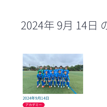
2024年
9月
14日
2024年9月14日
アカデミー