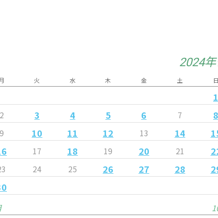
2024
月
火
水
木
金
土
3
4
5
6
2
7
10
11
12
14
1
9
13
16
18
20
2
17
19
21
26
27
28
2
23
24
25
30
月
1