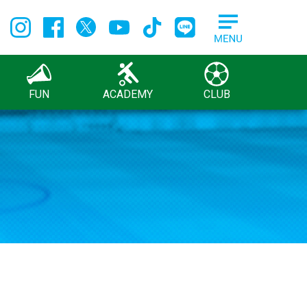
FUN
ACADEMY
CLUB