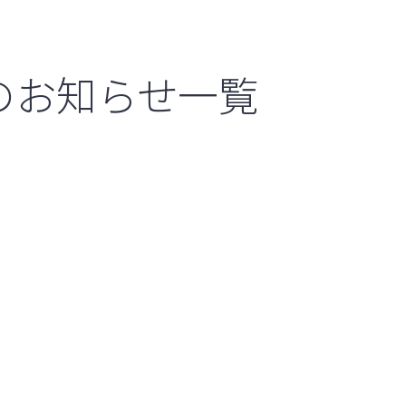
のお知らせ一覧