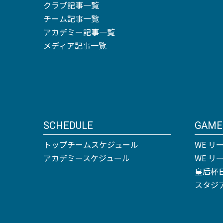
クラブ記事一覧
チーム記事一覧
アカデミー記事一覧
メディア記事一覧
SCHEDULE
GAME
トップチームスケジュール
WE リ
アカデミースケジュール
WE 
皇后杯
スタジ