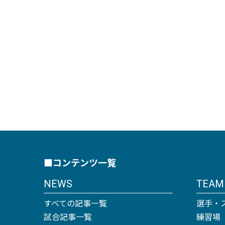
■コンテンツ一覧
NEWS
TEAM
すべての記事一覧
選手・
試合記事一覧
練習場