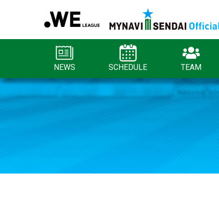
NEWS
SCHEDULE
TEAM