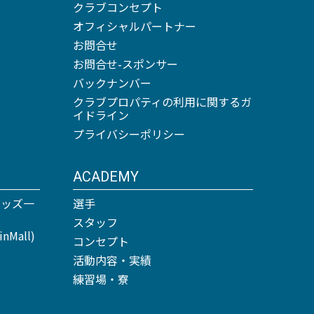
クラブコンセプト
オフィシャルパートナー
お問合せ
お問合せ-スポンサー
バックナンバー
クラブプロパティの利用に関するガ
イドライン
プライバシーポリシー
ACADEMY
グッズ一
選手
スタッフ
Mall)
コンセプト
活動内容・実績
練習場・寮