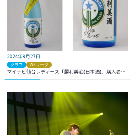
2024年9月27日
クラブ
WEリーグ
マイナビ仙台レディース「勝利美酒(日本酒)」購入者プレゼント企画当選者発表