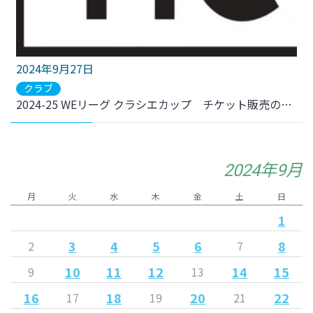
2024年9月27日
クラブ
2024-25 WEリーグ クラシエカップ チケット販売のお知らせ
2024年9月
月
火
水
木
金
土
日
1
3
4
5
6
8
2
7
10
11
12
14
15
9
13
16
18
20
22
17
19
21