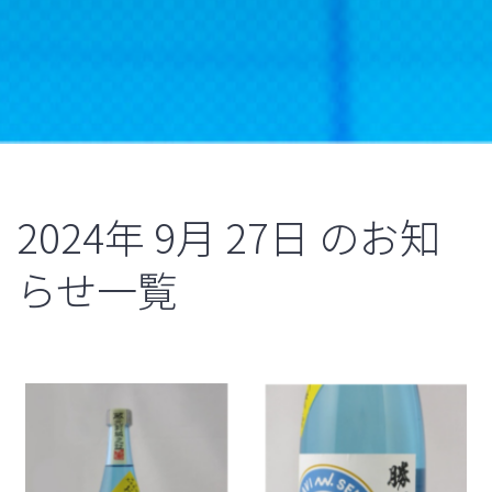
2024年
9月
27日
のお知
らせ一覧