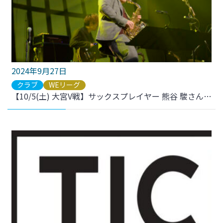
2024年9月27日
クラブ
WEリーグ
【10/5(土) 大宮V戦】サックスプレイヤー 熊谷 駿さん来場決定！