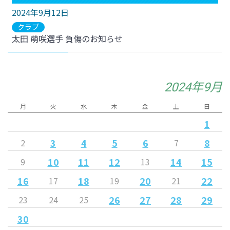
2024年9月12日
クラブ
太田 萌咲選手 負傷のお知らせ
2024年9月
月
火
水
木
金
土
日
1
3
4
5
6
8
2
7
10
11
12
14
15
9
13
16
18
20
22
17
19
21
26
27
28
29
23
24
25
30