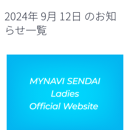
2024年
9月
12日
のお知
らせ一覧