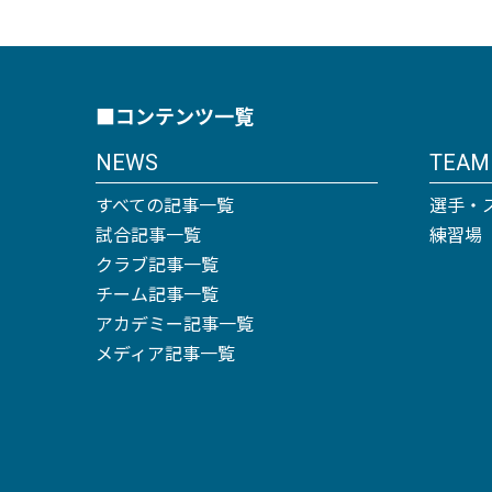
■コンテンツ一覧
NEWS
TEAM
すべての記事一覧
選手・
試合記事一覧
練習場
クラブ記事一覧
チーム記事一覧
アカデミー記事一覧
メディア記事一覧