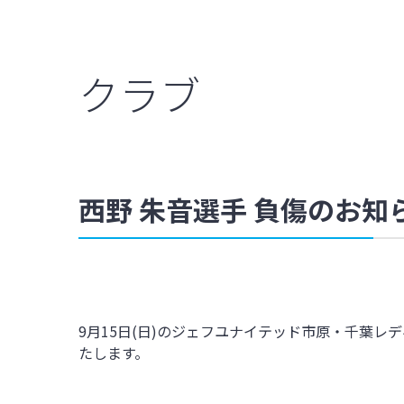
クラブ
西野 朱音選手 負傷のお知
9月15日(日)のジェフユナイテッド市原・千葉
たします。