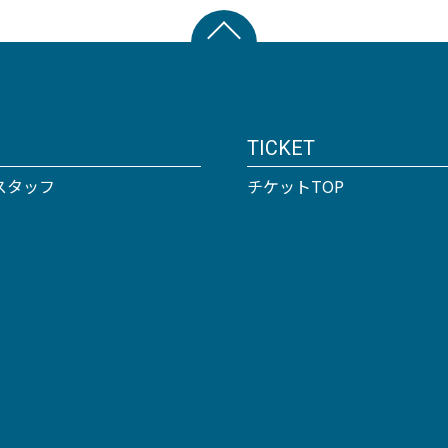
TICKET
スタッフ
チケットTOP