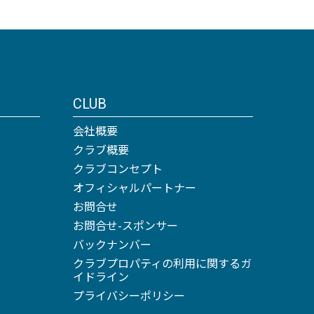
CLUB
会社概要
クラブ概要
クラブコンセプト
オフィシャルパートナー
お問合せ
お問合せ-スポンサー
バックナンバー
クラブプロパティの利用に関するガ
イドライン
プライバシーポリシー