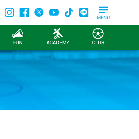
FUN
ACADEMY
CLUB