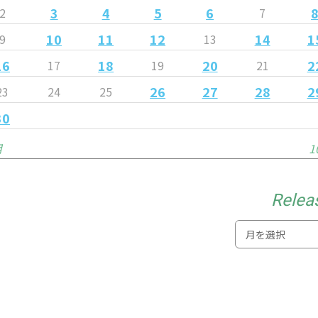
3
4
5
6
2
7
10
11
12
14
1
9
13
16
18
20
2
17
19
21
26
27
28
2
23
24
25
30
月
1
Relea