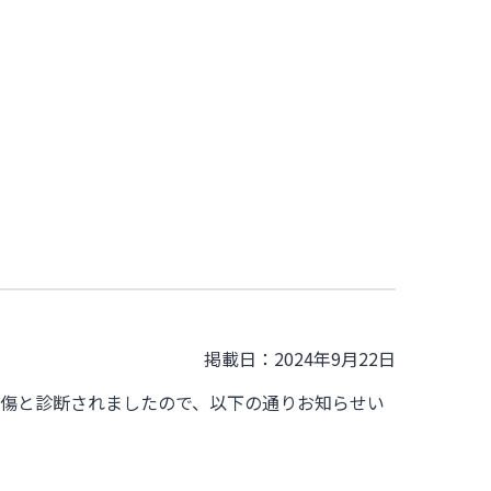
掲載日：2024年9月22日
損傷と診断されましたので、以下の通りお知らせい