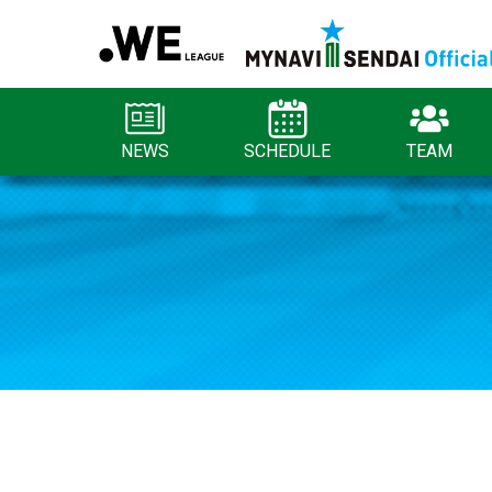
NEWS
SCHEDULE
TEAM