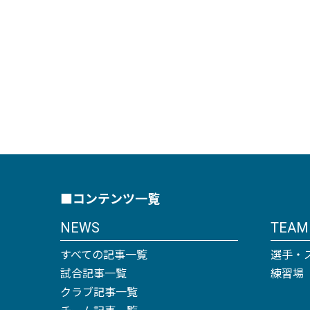
■コンテンツ一覧
NEWS
TEAM
すべての記事一覧
選手・
試合記事一覧
練習場
クラブ記事一覧
チーム記事一覧