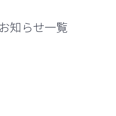
お知らせ一覧