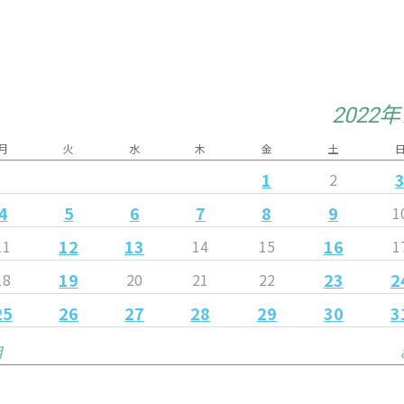
2022
月
火
水
木
金
土
1
2
4
5
6
7
8
9
1
12
13
16
11
14
15
1
19
23
2
18
20
21
22
25
26
27
28
29
30
3
月