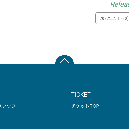
Relea
TICKET
スタッフ
チケットTOP