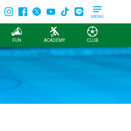
FUN
ACADEMY
CLUB