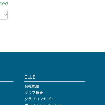
sed
CLUB
会社概要
クラブ概要
クラブコンセプト
オフィシャルパートナー