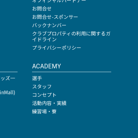
お問合せ
お問合せ-スポンサー
バックナンバー
クラブプロパティの利用に関するガ
イドライン
プライバシーポリシー
ACADEMY
グッズ一
選手
スタッフ
Mall)
コンセプト
活動内容・実績
練習場・寮