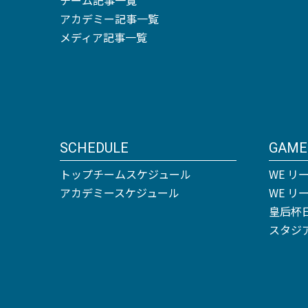
アカデミー記事一覧
メディア記事一覧
SCHEDULE
GAME
トップチームスケジュール
WE リ
アカデミースケジュール
WE 
皇后杯
スタジ