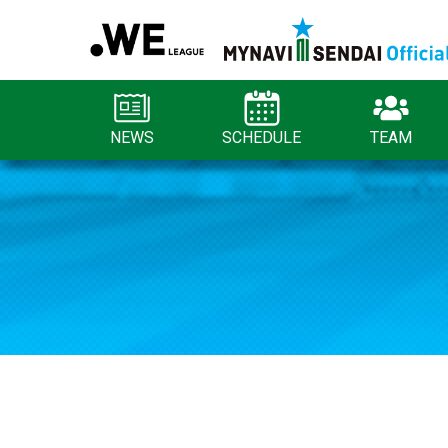
NEWS
SCHEDULE
TEAM