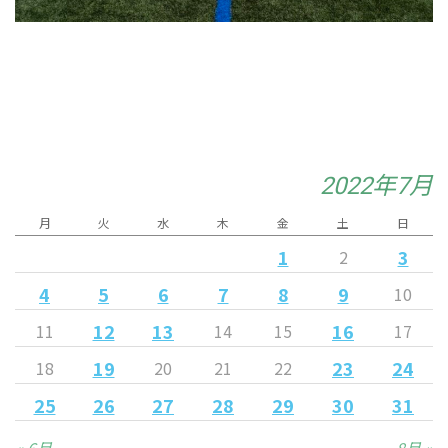
2022年7月
月
火
水
木
金
土
日
1
3
2
4
5
6
7
8
9
10
12
13
16
11
14
15
17
19
23
24
18
20
21
22
25
26
27
28
29
30
31