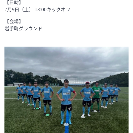
【日時】
7月9日（土） 13:00キックオフ
【会場】
岩手町グラウンド