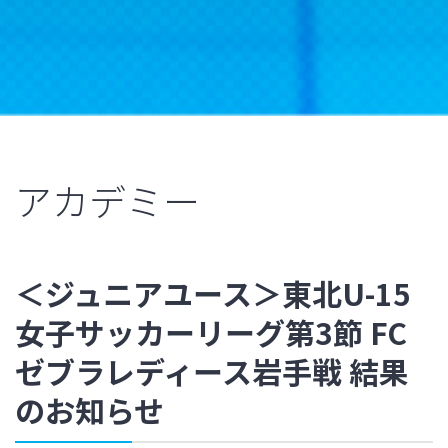
アカデミー
＜ジュニアユース＞東北U-15
女子サッカーリーグ第3節 FC
ゼブラレディース岩手戦 結果
のお知らせ