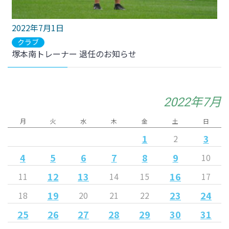
2022年7月1日
クラブ
塚本南トレーナー 退任のお知らせ
2022年7月
月
火
水
木
金
土
日
1
3
2
4
5
6
7
8
9
10
12
13
16
11
14
15
17
19
23
24
18
20
21
22
25
26
27
28
29
30
31