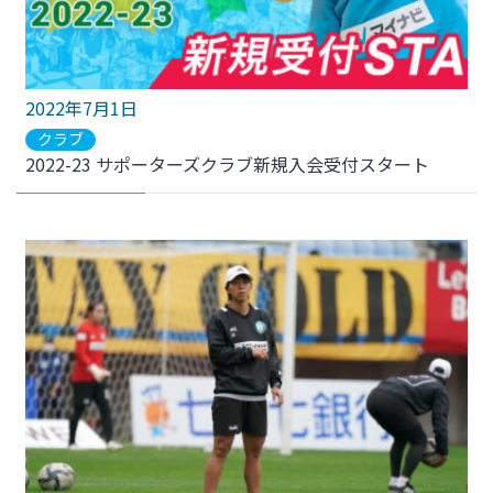
2022年7月1日
クラブ
2022-23 サポーターズクラブ新規入会受付スタート