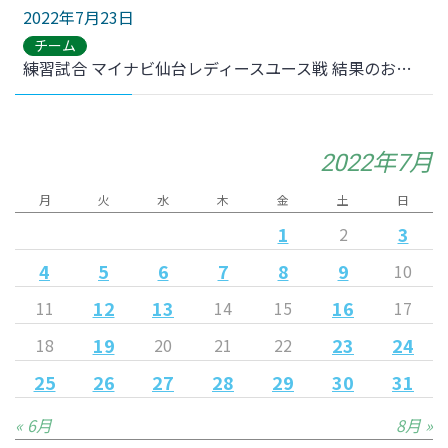
2022年7月23日
チーム
練習試合 マイナビ仙台レディースユース戦 結果のお知らせ
2022年7月
月
火
水
木
金
土
日
1
3
2
4
5
6
7
8
9
10
12
13
16
11
14
15
17
19
23
24
18
20
21
22
25
26
27
28
29
30
31
« 6月
8月 »