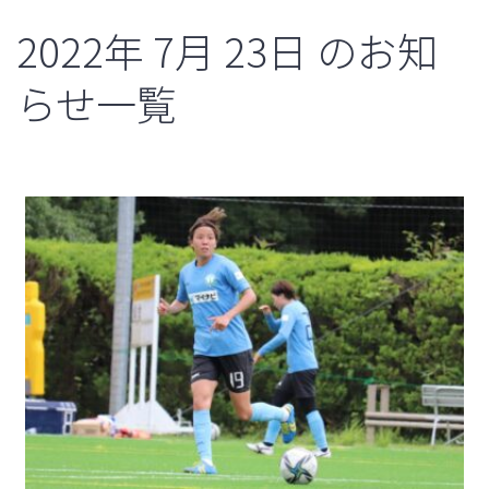
2022年
7月
23日
のお知
らせ一覧