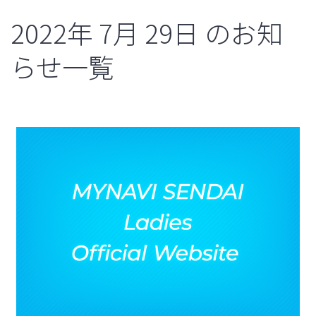
2022年
7月
29日
のお知
らせ一覧