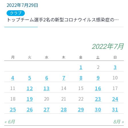
2022年7月29日
クラブ
トップチーム選手2名の新型コロナウイルス感染症の陽性判定について
2022年7月
月
火
水
木
金
土
日
1
3
2
4
5
6
7
8
9
10
12
13
16
11
14
15
17
19
23
24
18
20
21
22
25
26
27
28
29
30
31
« 6月
8月 »