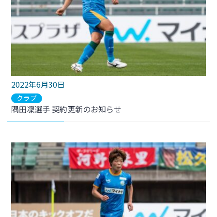
2022年6月30日
クラブ
隅田凜選手 契約更新のお知らせ