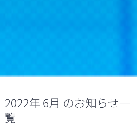
2022年
6月
のお知らせ一
覧