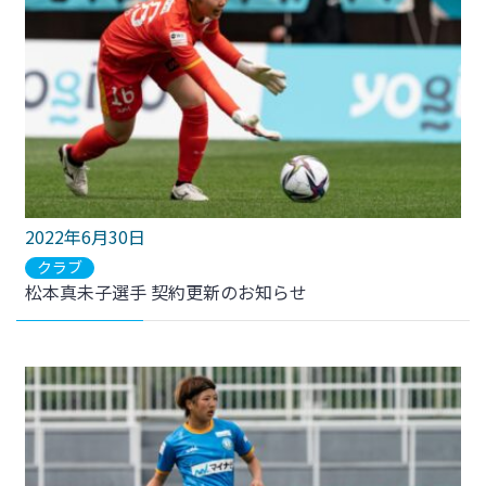
2022年6月30日
クラブ
松本真未子選手 契約更新のお知らせ