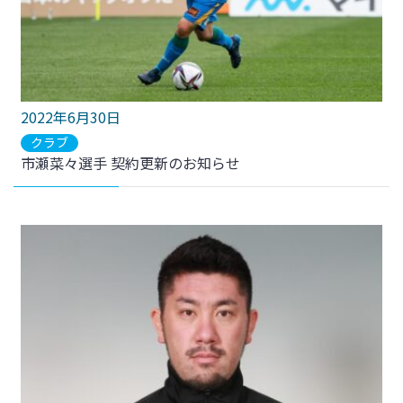
2022年6月30日
クラブ
市瀬菜々選手 契約更新のお知らせ