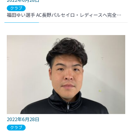
クラブ
福田ゆい選手 AC長野パルセイロ・レディースへ完全移籍のお知らせ
2022年6月28日
クラブ