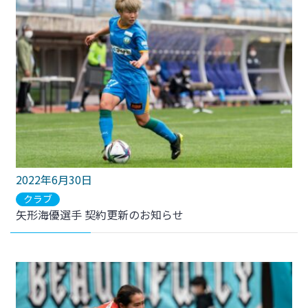
2022年6月30日
クラブ
矢形海優選手 契約更新のお知らせ