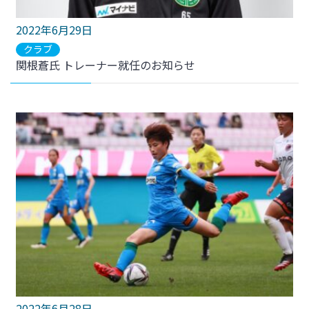
2022年6月29日
クラブ
関根蒼氏 トレーナー就任のお知らせ
2022年6月28日