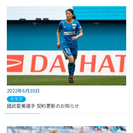
2022年6月30日
クラブ
國武愛美選手 契約更新のお知らせ