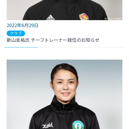
2022年6月29日
クラブ
新山圭祐氏 チーフトレーナー就任のお知らせ