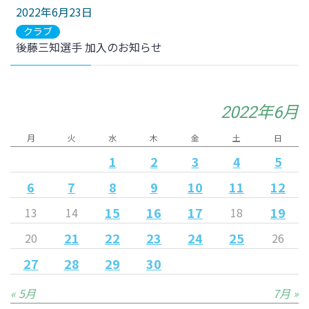
2022年6月23日
クラブ
後藤三知選手 加入のお知らせ
2022年6月
月
火
水
木
金
土
日
1
2
3
4
5
6
7
8
9
10
11
12
15
16
17
19
13
14
18
21
22
23
24
25
20
26
27
28
29
30
« 5月
7月 »