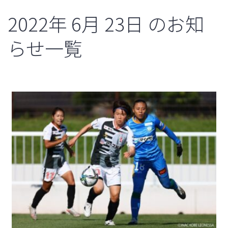
2022年
6月
23日
のお知
らせ一覧