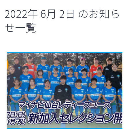
2022年
6月
2日
のお知ら
せ一覧