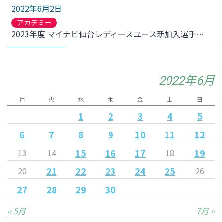
2022年6月2日
アカデミー
2023年度 マイナビ仙台レディースユース新加入選手セレクションについて
2022年6月
月
火
水
木
金
土
日
1
2
3
4
5
6
7
8
9
10
11
12
15
16
17
19
13
14
18
21
22
23
24
25
20
26
27
28
29
30
« 5月
7月 »