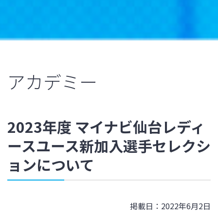
アカデミー
2023年度 マイナビ仙台レディ
ースユース新加入選手セレクシ
ョンについて
掲載日：2022年6月2日