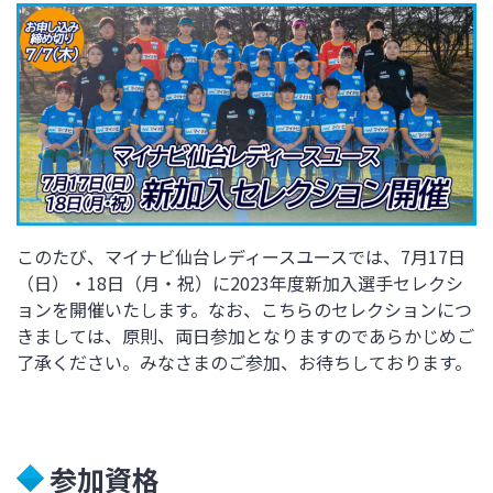
このたび、マイナビ仙台レディースユースでは、7月17日
（日）・18日（月・祝）に2023年度新加入選手セレクシ
ョンを開催いたします。なお、こちらのセレクションにつ
きましては、原則、両日参加となりますのであらかじめご
了承ください。みなさまのご参加、お待ちしております。
参加資格