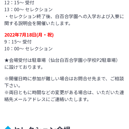
12：15～ 受付
13：00～ セレクション
・セレクション終了後、白百合学園への入学および入寮に
関する説明会を開催いたします。
2022年7月18日(月・祝)
9：15～ 受付
10：00～ セレクション
★会場受付は駐車場（仙台白百合学園小学校P2駐車場）
に設けております。
※開催日時に参加が難しい場合はお問合せ先まで、ご相談
下さい。
※両日ともに時間などの変更がある場合は、いただいた連
絡先メールアドレスにご連絡いたします。