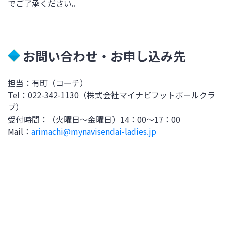
でご了承ください。
お問い合わせ・お申し込み先
担当：有町（コーチ）
Tel：022-342-1130（株式会社マイナビフットボールクラ
ブ）
受付時間：（火曜日～金曜日）14：00～17：00
Mail：
arimachi@mynavisendai-ladies.jp
2022年6月