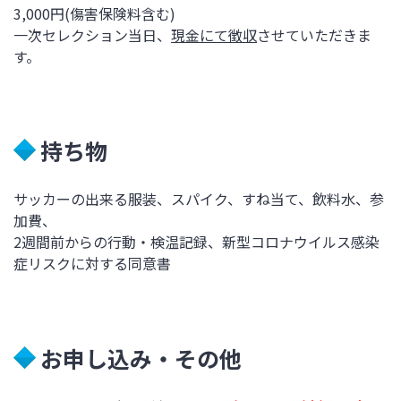
3,000円(傷害保険料含む)
一次セレクション当日、
現金にて徴収
させていただきま
す。
持ち物
サッカーの出来る服装、スパイク、すね当て、飲料水、参
加費、
2週間前からの行動・検温記録、新型コロナウイルス感染
症リスクに対する同意書
お申し込み・その他