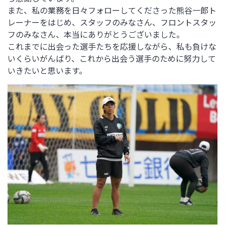
また、私の業務を日々フォローしてくださった熊谷一郎ト
レーナーをはじめ、スタッフのみなさん、フロントスタッ
フのみなさん、本当にありがとうございました。
これまでに出会った選手たちを応援しながら、私も負けな
いくらいがんばり、これから出会う選手のために努力して
いきたいと思います。