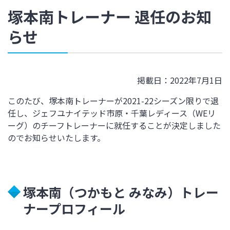
塚本南トレーナー 退任のお知
らせ
掲載日：2022年7月1日
このたび、塚本南トレーナーが
2021-22
シーズン限りで退
任し、ジェフユナイテッド市原・千葉レディース（
WE
リ
ーグ）のチーフトレーナーに就任することが決定しました
のでお知らせいたします。
塚本南（つかもと みなみ）トレー
ナープロフィール