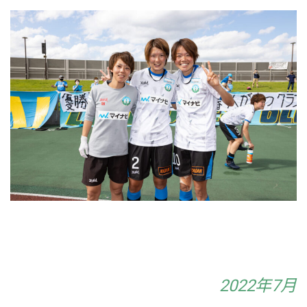
2022年7月