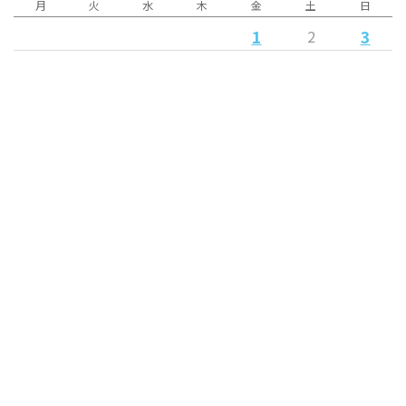
月
火
水
木
金
土
日
1
3
2
4
5
6
7
8
9
10
12
13
16
11
14
15
17
19
23
24
18
20
21
22
25
26
27
28
29
30
31
« 6月
8月 »
Released