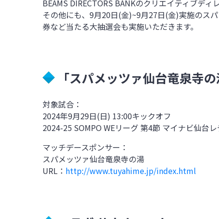
BEAMS DIRECTORS BANKのクリエイ
その他にも、9月20日(金)~9月27日(金)実施
券など当たる大抽選会も実施いただきます。
「スパメッツァ仙台竜泉寺の
対象試合：
2024年9月29日(日) 13:00キックオフ
2024-25 SOMPO WEリーグ
第4節 マイナビ仙台レデ
マッチデースポンサー：
スパメッツァ仙台竜泉寺の湯
URL：
http://www.tuyahime.jp/index.html