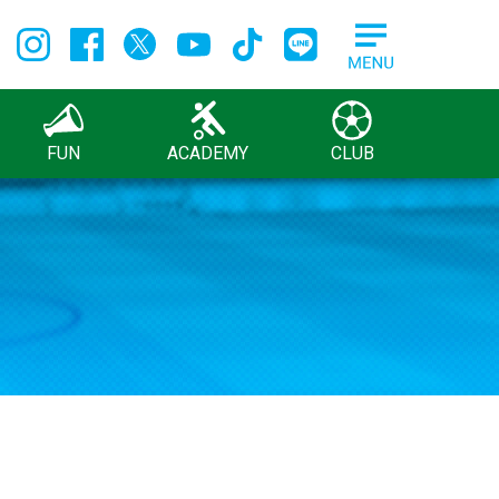
FUN
ACADEMY
CLUB