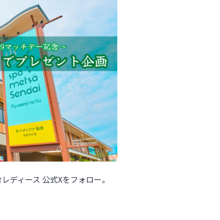
レディース 公式Xをフォロー。