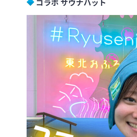
コラボ サウナハット