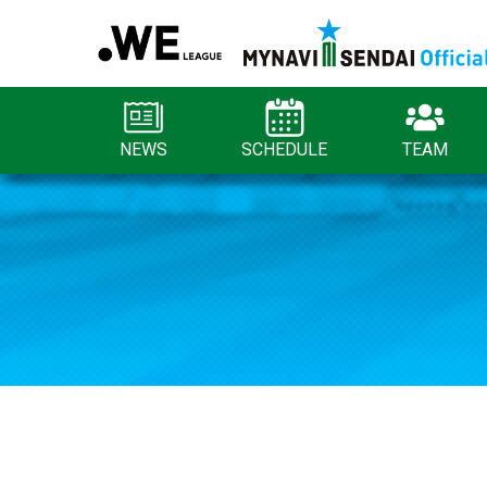
NEWS
SCHEDULE
TEAM