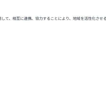
用して、相互に連携、協力することにより、地域を活性化させ