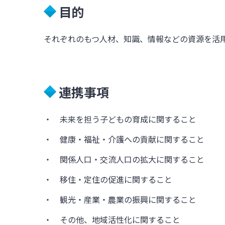
目的
それぞれのもつ人材、知識、情報などの資源を活
連携事項
・ 未来を担う子どもの育成に関すること
・ 健康・福祉・介護への貢献に関すること
・ 関係人口・交流人口の拡大に関すること
・ 移住・定住の促進に関すること
・ 観光・産業・農業の振興に関すること
・ その他、地域活性化に関すること