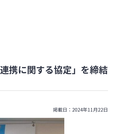
的連携に関する協定」を締結
掲載日：2024年11月22日