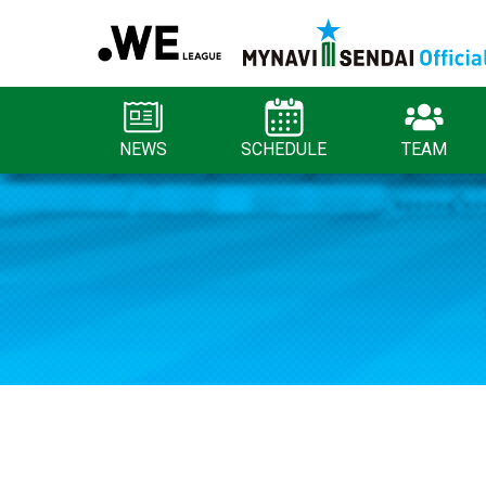
NEWS
SCHEDULE
TEAM