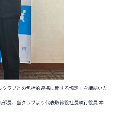
ルクラブとの包括的連携に関する協定」を締結いた
策部長、当クラブより代表取締役社長執行役員 本