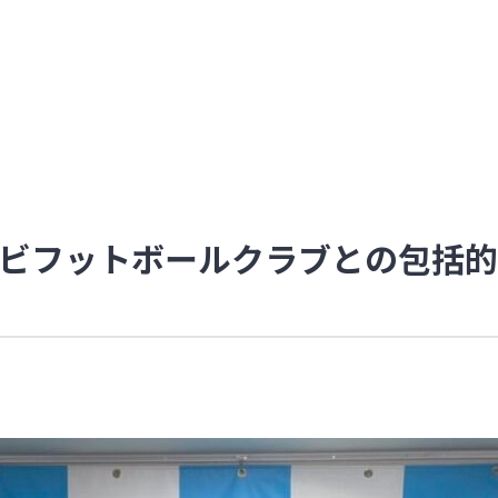
ビフットボールクラブとの包括