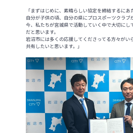
「まずはじめに、素晴らしい協定を締結するにあ
自分が子供の頃、自分の県にプロスポーツクラブ
今、私たちが宮城県で活動していく中で大切にし
だと思います。
岩沼市には多くの応援してくださってる方々がい
共有したいと思います。」