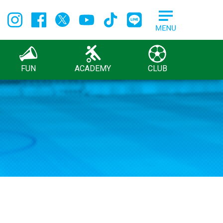
FUN
ACADEMY
CLUB