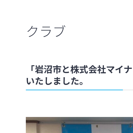
クラブ
「岩沼市と株式会社マイナ
いたしました。