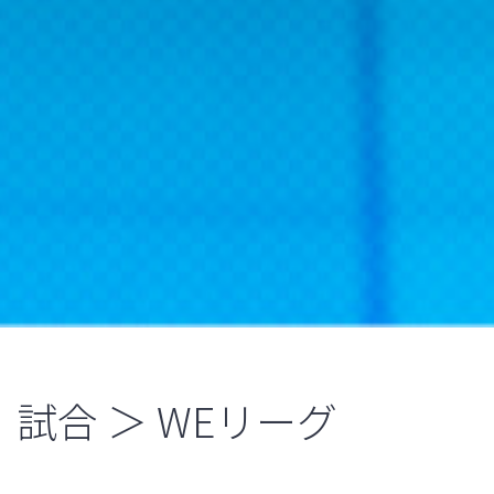
試合 ＞ WEリーグ