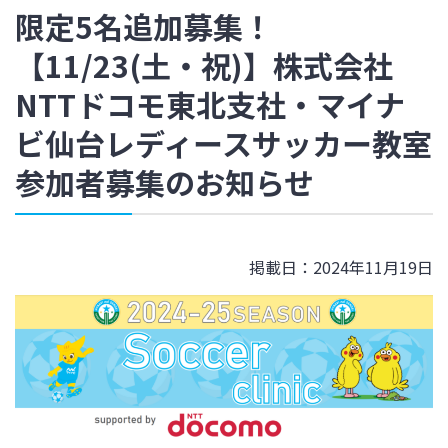
限定5名追加募集！
【11/23(土・祝)】株式会社
NTTドコモ東北支社・マイナ
ビ仙台レディースサッカー教室
参加者募集のお知らせ
掲載日：2024年11月19日