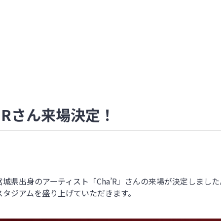
ha’Rさん来場決定！
宮城県出身のアーティスト「Cha’R」さんの来場が決定しました
スタジアムを盛り上げていただきます。
。