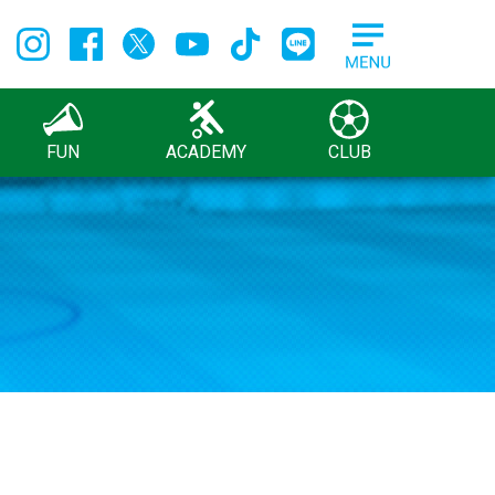
FUN
ACADEMY
CLUB