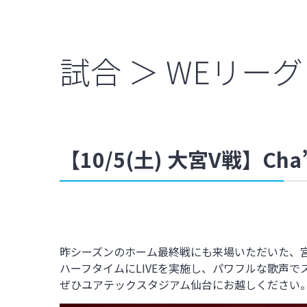
試合 ＞ WEリーグ
【10/5(土) 大宮V戦】C
昨シーズンのホーム最終戦にも来場いただいた、
ハーフタイムにLIVEを実施し、パワフルな歌声で
ぜひユアテックスタジアム仙台にお越しください