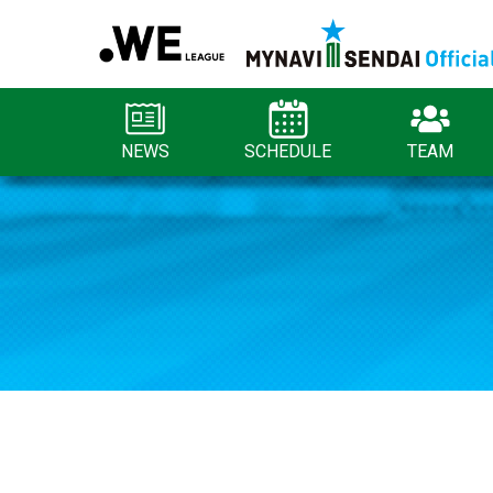
NEWS
SCHEDULE
TEAM