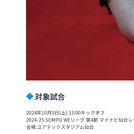
対象試合
2024年10月5日(土) 13:00キックオフ
2024-25 SOMPO WEリーグ
第4節 マイナビ仙台レデ
会場:ユアテックスタジアム仙台