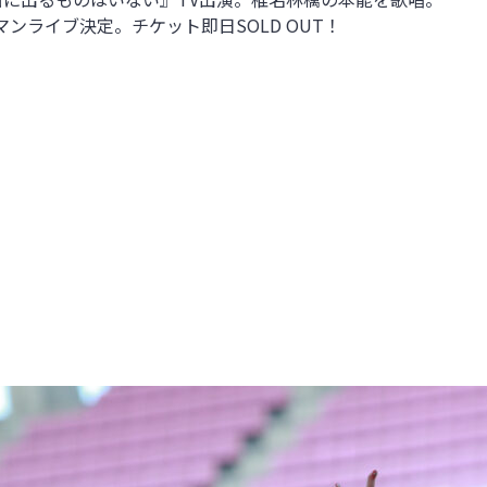
にてワンマンライブ決定。チケット即日SOLD OUT！