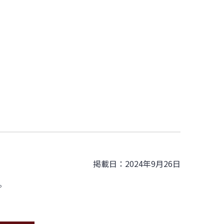
掲載日：2024年9月26日
。