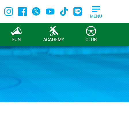
FUN
ACADEMY
CLUB