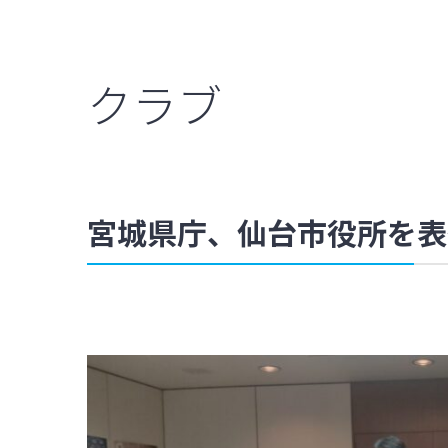
クラブ
宮城県庁、仙台市役所を表