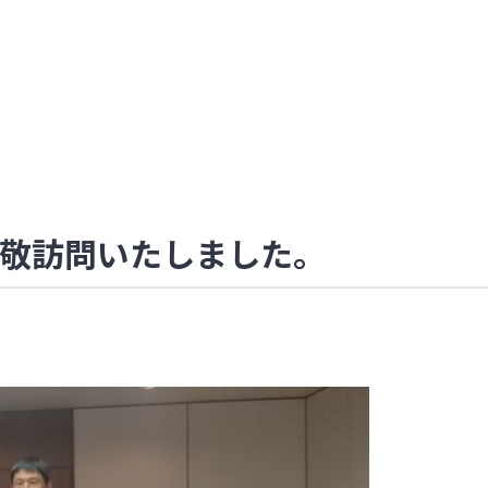
敬訪問いたしました。