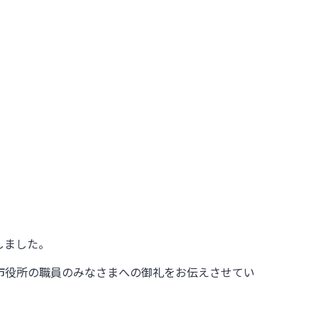
しました。
市役所の職員のみなさまへの御礼をお伝えさせてい