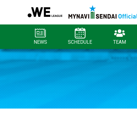
NEWS
SCHEDULE
TEAM