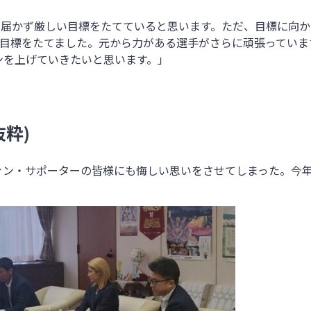
は届かず厳しい目標をたてていると思います。ただ、目標に向
う目標をたてました。元から力がある選手がさらに頑張っていま
ンを上げていきたいと思います。」
粋)
ァン・サポーターの皆様にも悔しい思いをさせてしまった。今