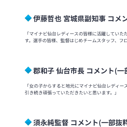
伊藤哲也 宮城県副知事 コメン
「マイナビ仙台レディースの皆様に活躍していた
す。選手の皆様、監督はじめチームスタッフ、フ
郡和子 仙台市長 コメント(一
「女の子からすると地元にマイナビ仙台レディー
引き続き頑張っていただきたいと思います。」
須永純監督 コメント(一部抜粋