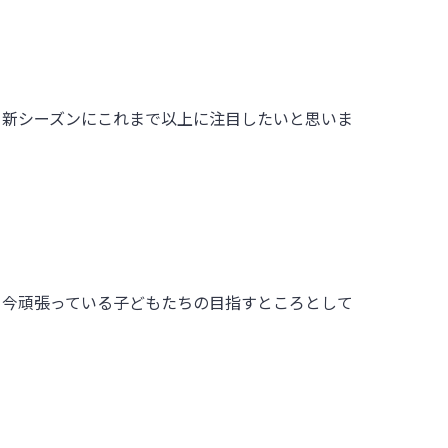
る新シーズンにこれまで以上に注目したいと思いま
。今頑張っている子どもたちの目指すところとして