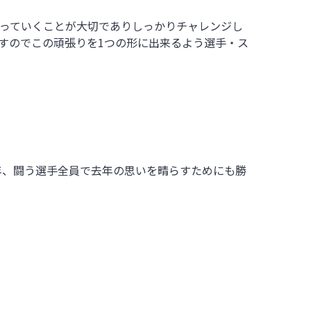
かっていくことが大切でありしっかりチャレンジし
すのでこの頑張りを1つの形に出来るよう選手・ス
年、闘う選手全員で去年の思いを晴らすためにも勝