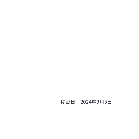
掲載日：2024年9月5日