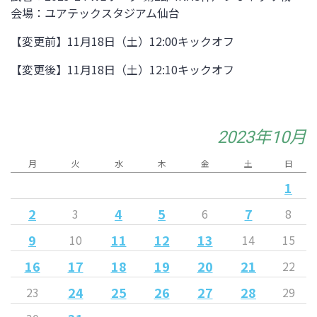
会場：ユアテックスタジアム仙台
【変更前】11月18日（土）12:00キックオフ
【変更後】11月18日（土）12:10キックオフ
2023年10月
月
火
水
木
金
土
日
1
2
4
5
7
3
6
8
9
11
12
13
10
14
15
16
17
18
19
20
21
22
24
25
26
27
28
23
29