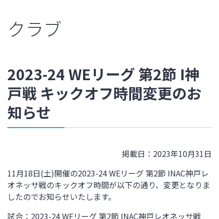
クラブ
2023-24 WEリーグ 第2節 I神
戸戦 キックオフ時間変更のお
知らせ
掲載日：2023年10月31日
11月18日(土)開催の2023-24 WEリーグ 第2節 INAC神戸レ
オネッサ戦のキックオフ時間が以下の通り、変更となりま
したのでお知らせいたします。
試合：2023-24 WEリーグ 第2節 INAC神戸レオネッサ戦