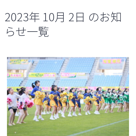
2023年
10月
2日
のお知
らせ一覧