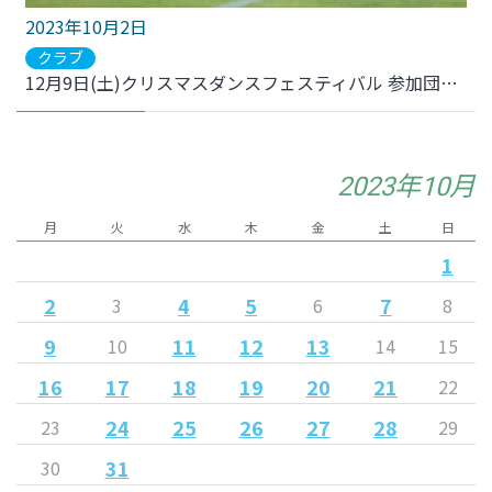
2023年10月2日
クラブ
12月9日(土)クリスマスダンスフェスティバル 参加団体募集のお知らせ
2023年10月
月
火
水
木
金
土
日
1
2
4
5
7
3
6
8
9
11
12
13
10
14
15
16
17
18
19
20
21
22
24
25
26
27
28
23
29
31
30