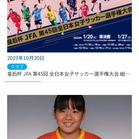
2023年10月20日
クラブ
皇后杯 JFA 第45回 全日本女子サッカー選手権大会 組み合わせ・日程・会場・キックオフ時刻 発表のお知らせ