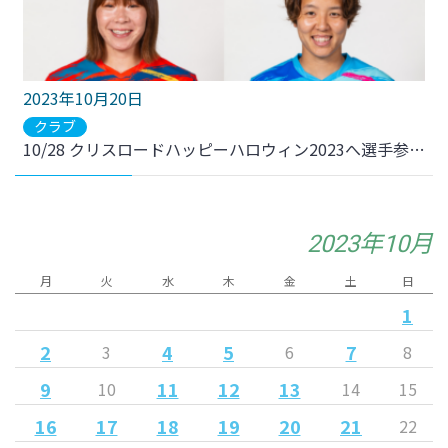
2023年10月20日
クラブ
10/28 クリスロードハッピーハロウィン2023へ選手参加・新シーズン激励会を開催していただきます。
2023年10月
月
火
水
木
金
土
日
1
2
4
5
7
3
6
8
9
11
12
13
10
14
15
16
17
18
19
20
21
22