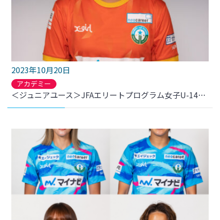
2023年10月20日
アカデミー
＜ジュニアユース＞JFAエリートプログラム女子U-14日韓交流メンバー 選手2名選出のお知らせ