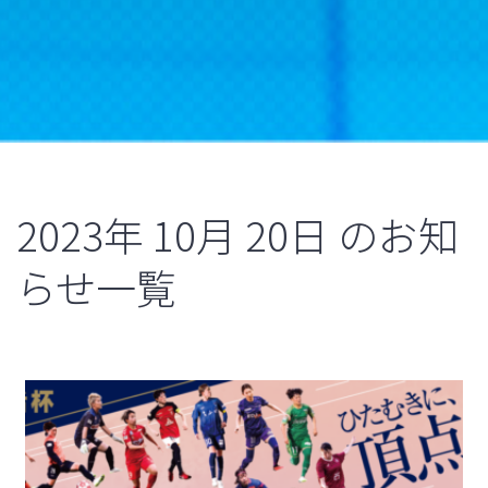
2023年
10月
20日
のお知
らせ一覧