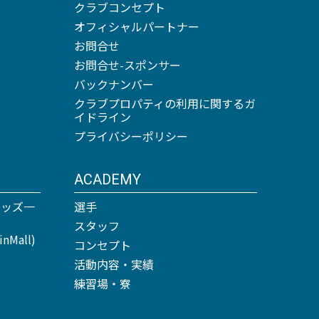
クラブコンセプト
オフィシャルパートナー
お問合せ
お問合せ-スポンサー
バックナンバー
クラブプロパティの利用に関するガ
イドライン
プライバシーポリシー
ACADEMY
グッズ一
選手
スタッフ
Mall)
コンセプト
活動内容・実績
練習場・寮