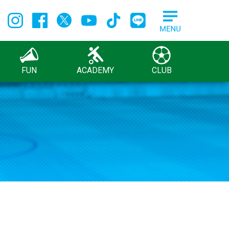
FUN
ACADEMY
CLUB