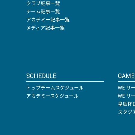
クラブ記事一覧
チーム記事一覧
アカデミー記事一覧
メディア記事一覧
SCHEDULE
GAME
トップチームスケジュール
WE リ
アカデミースケジュール
WE 
皇后杯
スタジ