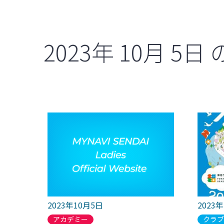
2023年
10月
5日
2023年10月5日
2023
アカデミー
クラ