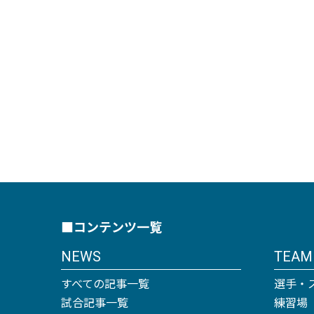
■コンテンツ一覧
NEWS
TEAM
すべての記事一覧
選手・
試合記事一覧
練習場