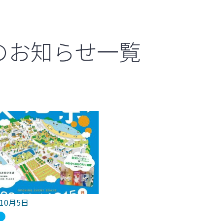
のお知らせ一覧
年10月5日
ブ