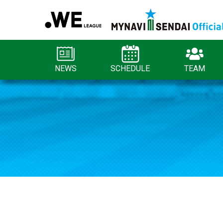
NEWS
SCHEDULE
TEAM