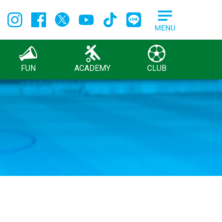
FUN
ACADEMY
CLUB