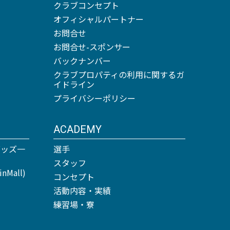
クラブコンセプト
オフィシャルパートナー
お問合せ
お問合せ-スポンサー
バックナンバー
クラブプロパティの利用に関するガ
イドライン
プライバシーポリシー
ACADEMY
グッズ一
選手
スタッフ
Mall)
コンセプト
活動内容・実績
練習場・寮