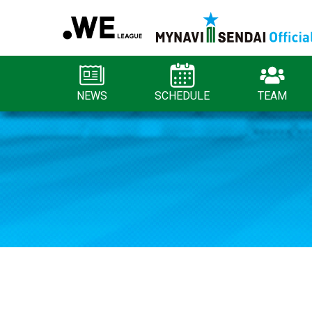
NEWS
SCHEDULE
TEAM