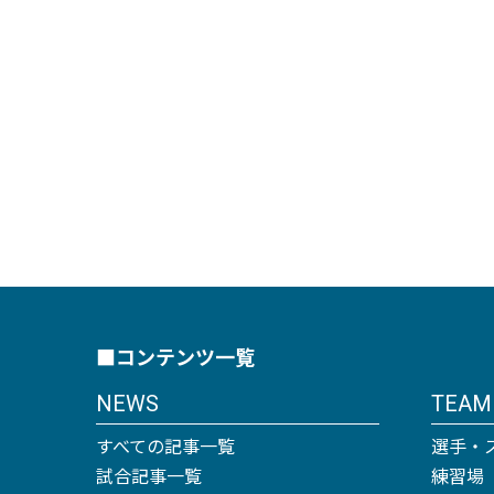
■コンテンツ一覧
NEWS
TEAM
すべての記事一覧
選手・
試合記事一覧
練習場