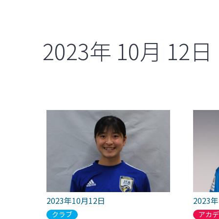
2023年
10月
12日
2023年10月12日
2023
クラブ
アカ