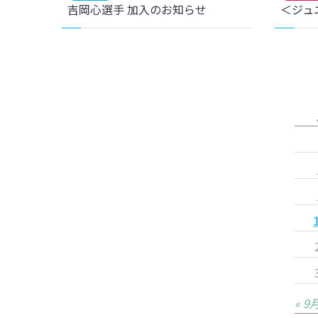
吉岡心選手 加入のお知らせ
« 9