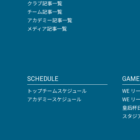
クラブ記事一覧
チーム記事一覧
アカデミー記事一覧
メディア記事一覧
SCHEDULE
GAME
トップチームスケジュール
WE リ
アカデミースケジュール
WE 
皇后杯
スタジ