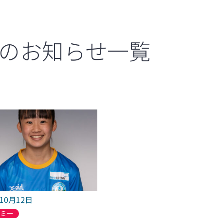
のお知らせ一覧
年10月12日
デミー