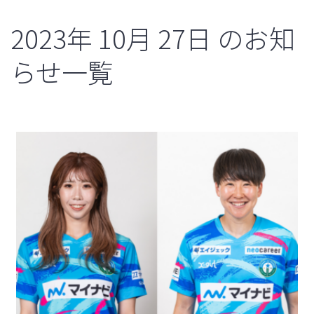
2023年
10月
27日
のお知
らせ一覧