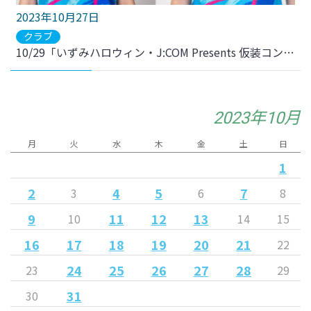
2023年10月27日
クラブ
10/29「いずみハロウィン・J:COM Presents 仮装コンテスト」 選手・マイビィ参加のお知らせ
2023年10月
月
火
水
木
金
土
日
1
2
4
5
7
3
6
8
9
11
12
13
10
14
15
16
17
18
19
20
21
22
24
25
26
27
28
23
29
31
30