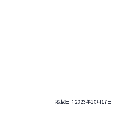
掲載日：2023年10月17日