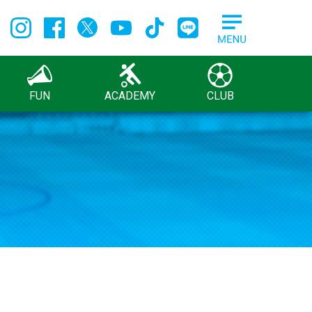
FUN
ACADEMY
CLUB