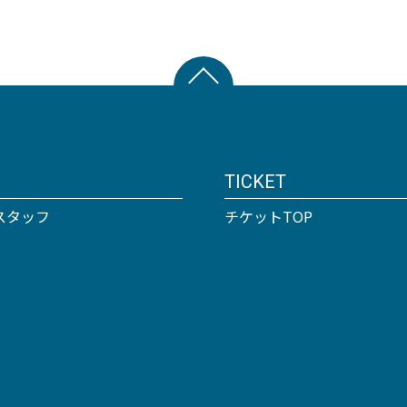
TICKET
スタッフ
チケットTOP