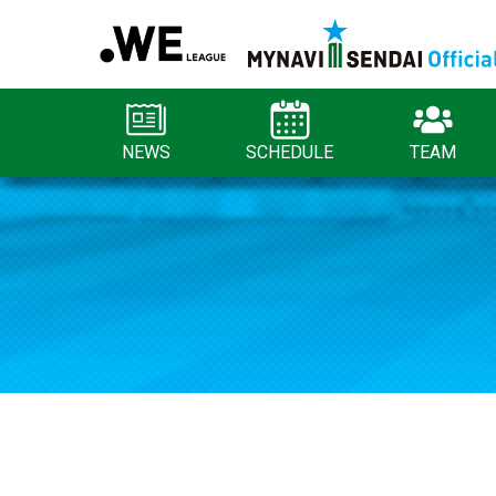
NEWS
SCHEDULE
TEAM