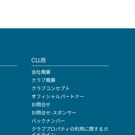
CLUB
会社概要
クラブ概要
クラブコンセプト
オフィシャルパートナー
お問合せ
お問合せ-スポンサー
バックナンバー
クラブプロパティの利用に関するガ
イドライン