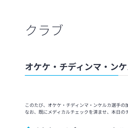
クラブ
オケケ・チディンマ・ンケ
このたび、オケケ・チディンマ・ンケルカ選手
の
なお、既にメディカルチェックを済ませ、本日の