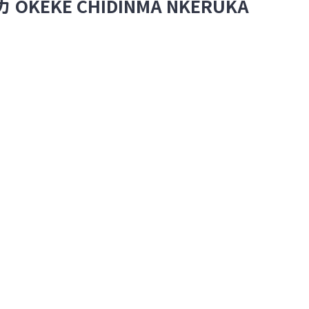
EKE CHIDINMA NKERUKA