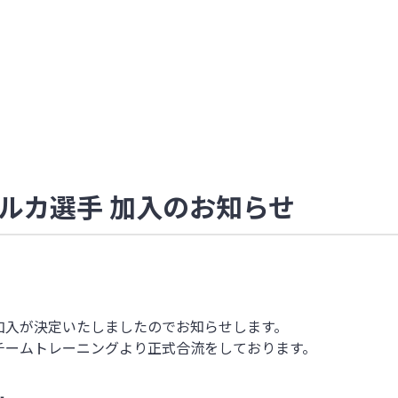
ルカ選手 加入のお知らせ
加入が決定いたしましたのでお知らせします。
チームトレーニングより正式合流をしております。