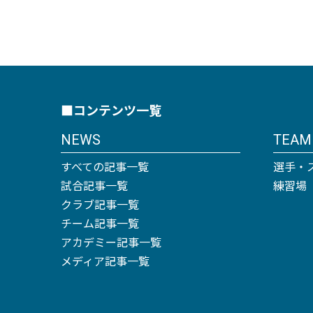
■コンテンツ一覧
NEWS
TEAM
すべての記事一覧
選手・
試合記事一覧
練習場
クラブ記事一覧
チーム記事一覧
アカデミー記事一覧
メディア記事一覧