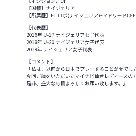
【ポジション】DF
【国籍】ナイジェリア
【所属歴】FC ロボ(ナイジェリア)ｰマドリードCF
【代表歴】
2016年 U-17 ナイジェリア女子代表
2018年 U-20 ナイジェリア女子代表
2019年 ナイジェリア女子代表
【コメント】
「私は、以前から日本でプレーすることが夢でし
今回ご縁をいただいたマイナビ仙台レディースの力
是非、盛大な応援よろしくお願い致します。」