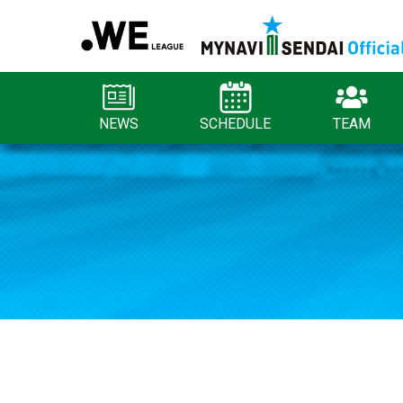
NEWS
SCHEDULE
TEAM