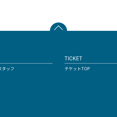
TICKET
スタッフ
チケットTOP