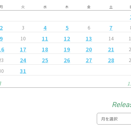
月
火
水
木
金
土
2
4
5
7
3
6
9
11
12
13
10
14
16
17
18
19
20
21
24
25
26
27
28
23
31
30
月
1
Relea