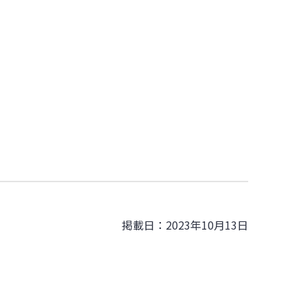
掲載日：2023年10月13日