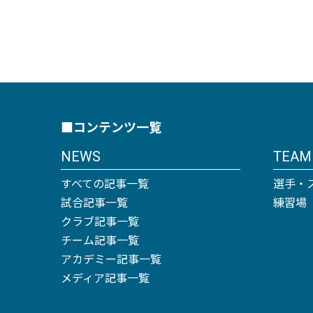
■コンテンツ一覧
NEWS
TEAM
すべての記事一覧
選手・
試合記事一覧
練習場
クラブ記事一覧
チーム記事一覧
アカデミー記事一覧
メディア記事一覧