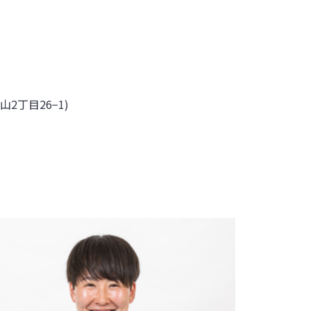
2丁目26−1)