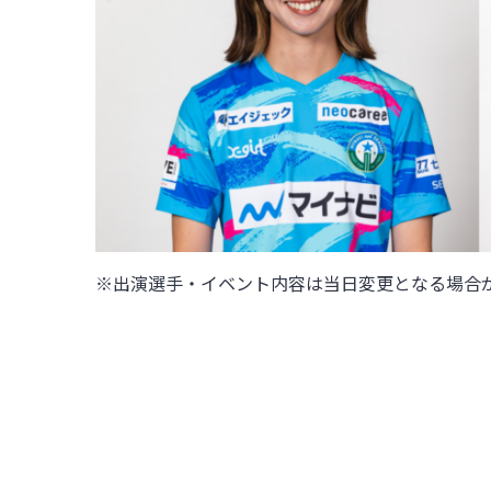
※出演選手・イベント内容は当日変更となる場合