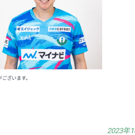
がございます。
2023年