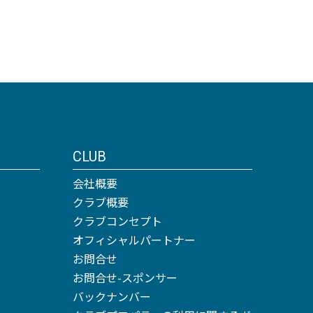
CLUB
会社概要
クラブ概要
クラブコンセプト
オフィシャルパートナー
お問合せ
お問合せ-スポンサー
バックナンバー