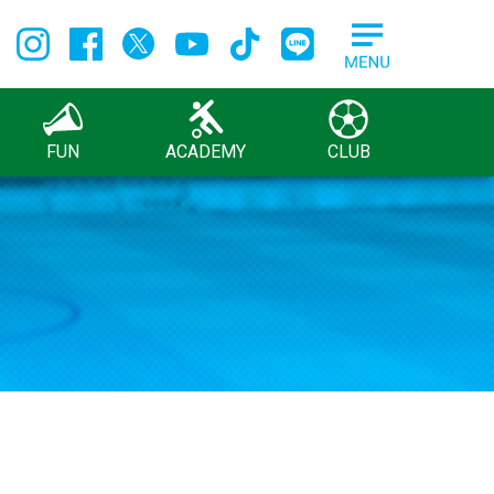
FUN
ACADEMY
CLUB