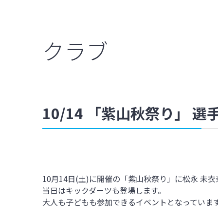
クラブ
10/14 「紫山秋祭り」 
10月14日(土)に開催の「紫山秋祭り」に松永 未衣
当日はキックダーツも登場します。
大人も子どもも参加できるイベントとなっていま