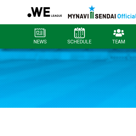
NEWS
SCHEDULE
TEAM