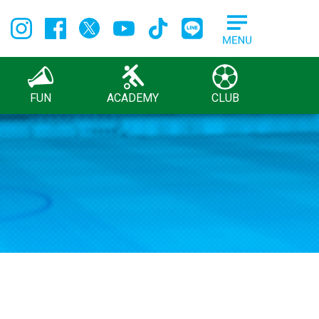
FUN
ACADEMY
CLUB