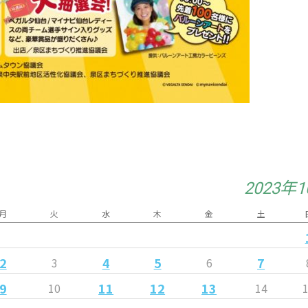
2023年
月
火
水
木
金
土
2
4
5
7
3
6
9
11
12
13
10
14