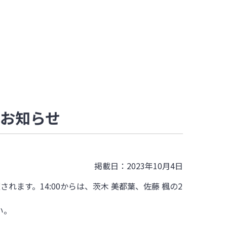
のお知らせ
掲載日：2023年10月4日
れます。14:00からは、茨木 美都葉、佐藤 楓の2
い。