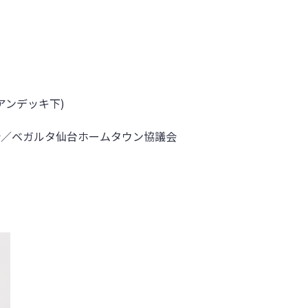
アンデッキ下)
議会／ベガルタ仙台ホームタウン協議会