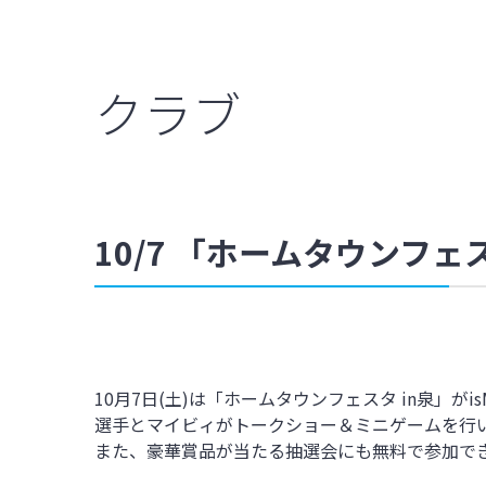
クラブ
10/7 「ホームタウンフェ
10月7日(土)は「ホームタウンフェスタ in泉」
選手とマイビィがトークショー＆ミニゲームを行
また、豪華賞品が当たる抽選会にも無料で参加でき