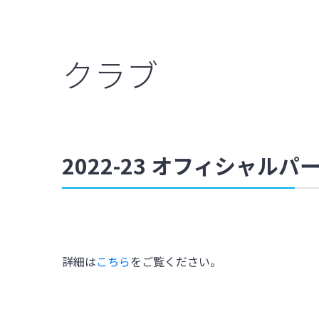
クラブ
2022-23 オフィシャ
詳細は
こちら
をご覧ください。