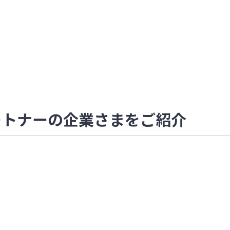
ルパートナーの企業さまをご紹介