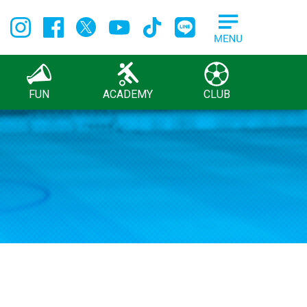
FUN
ACADEMY
CLUB