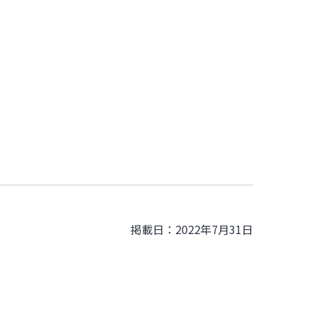
掲載日：2022年7月31日