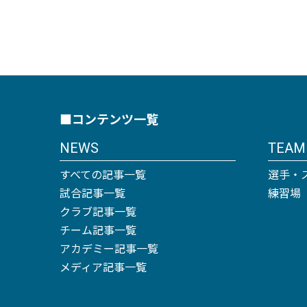
■コンテンツ一覧
NEWS
TEAM
すべての記事一覧
選手・
試合記事一覧
練習場
クラブ記事一覧
チーム記事一覧
アカデミー記事一覧
メディア記事一覧