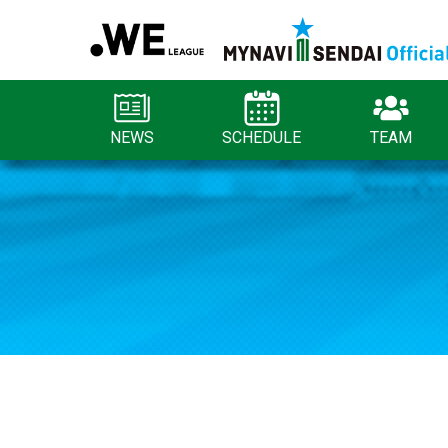
NEWS
SCHEDULE
TEAM