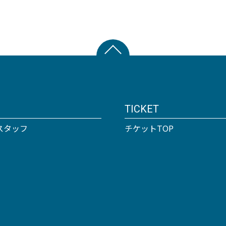
TICKET
スタッフ
チケットTOP