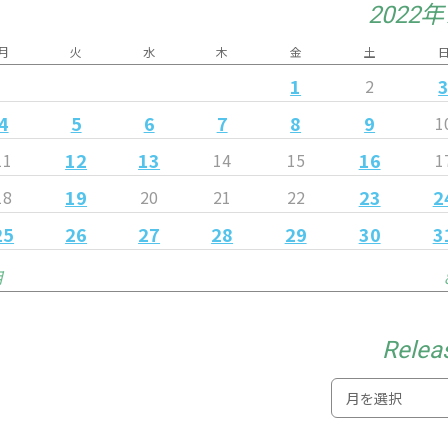
2022
月
火
水
木
金
土
1
2
4
5
6
7
8
9
1
12
13
16
11
14
15
1
19
23
2
18
20
21
22
25
26
27
28
29
30
3
月
Relea