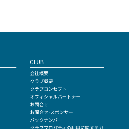
CLUB
会社概要
クラブ概要
クラブコンセプト
オフィシャルパートナー
お問合せ
お問合せ-スポンサー
バックナンバー
クラブプロパティの利用に関するガ