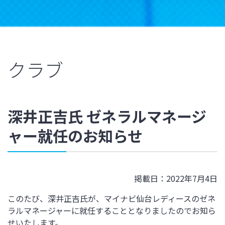
クラブ
深井正吉氏 ゼネラルマネージ
ャー就任のお知らせ
掲載日：2022年7月4日
このたび、深井正吉氏が、マイナビ仙台レディースのゼネ
ラルマネージャーに就任することとなりましたのでお知ら
せいたします。