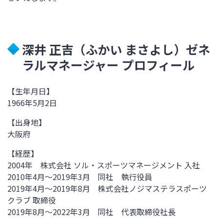
深井 正吉（ふかい まさよし）ゼネ
ラルマネージャー プロフィール
【生年月日】
1966年5月2日
【出身地】
大阪府
【経歴】
2004年 株式会社 ソル・スポーツマネージメント 入社
2010年4月～2019年3月 同社 執行役員
2019年4月～2019年8月 株式会社ノジマステラスポーツ
クラブ 取締役
2019年8月～2022年3月 同社 代表取締役社長