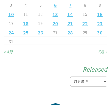
6
7
3
4
5
8
9
10
13
14
16
11
12
15
18
20
21
22
23
17
19
24
25
26
28
30
27
29
31
« 4月
6月 »
Released