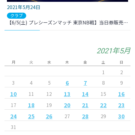
2021年5月24日
クラブ
【6/5(土) プレシーズンマッチ 東京NB戦】当日券販売のお知らせ
2021年5月
月
火
水
木
金
土
日
1
2
6
7
3
4
5
8
9
10
13
14
16
11
12
15
18
20
21
22
23
17
19
24
25
26
28
30
27
29
31