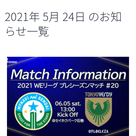
2021年
5月
24日
のお知
らせ一覧