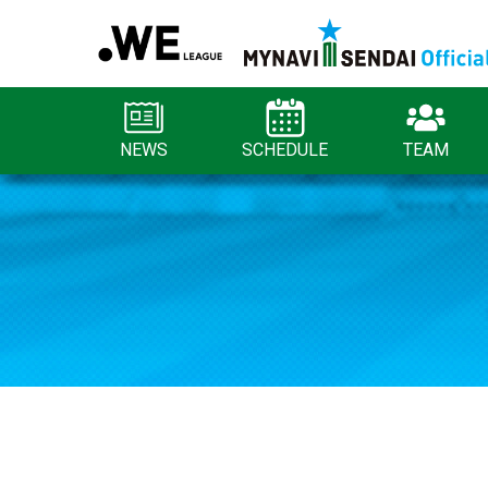
NEWS
SCHEDULE
TEAM