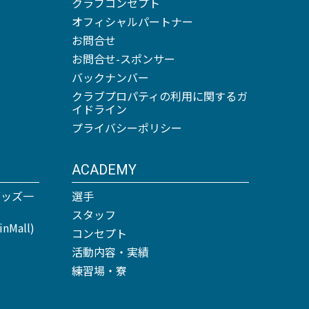
クラブコンセプト
オフィシャルパートナー
お問合せ
お問合せ-スポンサー
バックナンバー
クラブプロパティの利用に関するガ
イドライン
プライバシーポリシー
ACADEMY
グッズ一
選手
スタッフ
Mall)
コンセプト
活動内容・実績
練習場・寮