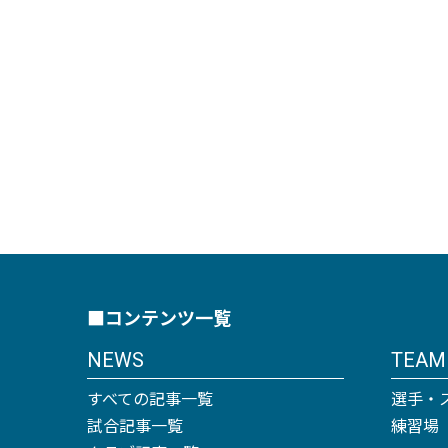
■コンテンツ一覧
NEWS
TEAM
すべての記事一覧
選手・
試合記事一覧
練習場