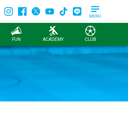
FUN
ACADEMY
CLUB