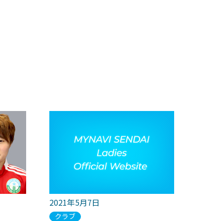
2021年5月7日
クラブ