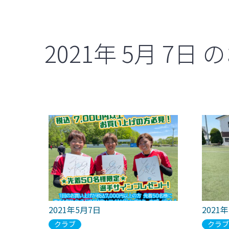
2021年
5月
7日
の
2021年5月7日
2021
クラブ
クラ