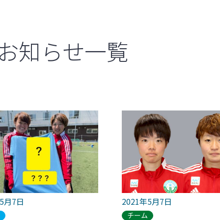
お知らせ一覧
年5月7日
2021年5月7日
ブ
チーム