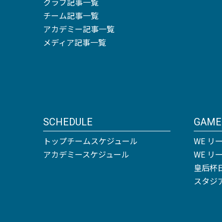
クラブ記事一覧
チーム記事一覧
アカデミー記事一覧
メディア記事一覧
SCHEDULE
GAME
トップチームスケジュール
WE リ
アカデミースケジュール
WE 
皇后杯
スタジ