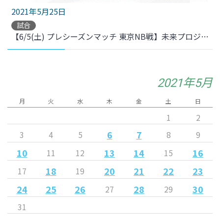
2021年5月25日
試合
【6/5(土) プレシーズンマッチ 東京NB戦】未来プロジェクトサッカー教室開催！
2021年5月
月
火
水
木
金
土
日
1
2
6
7
3
4
5
8
9
10
13
14
16
11
12
15
18
20
21
22
23
17
19
24
25
26
28
30
27
29
31