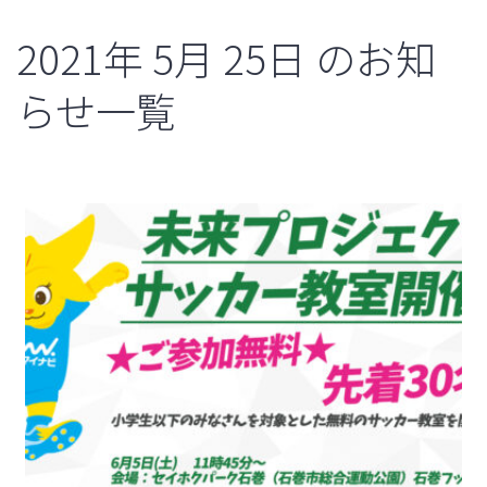
2021年
5月
25日
のお知
らせ一覧