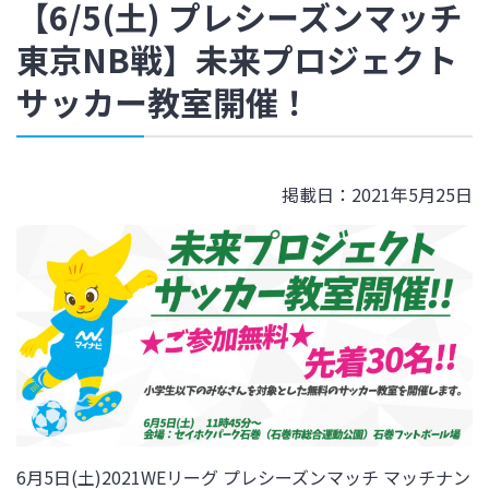
【6/5(土) プレシーズンマッチ
東京NB戦】未来プロジェクト
サッカー教室開催！
掲載日：2021年5月25日
6月5日(土)2021WEリーグ プレシーズンマッチ マッチナン