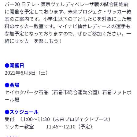
バー20 日テレ・東京ヴェルディベレーザ戦の試合開始前
に開催を予定しております、未来プロジェクトサッカー教
室のご案内です。小学生以下の子どもたちを対象にした無
料のサッカー教室です。マイナビ仙台レディースの選手も
参加予定となっておりますので、ぜひご参加ください。一
緒にサッカーを楽しもう！
●開催日
2021年6月5日（土）
●会場
セイホクパーク石巻（石巻市総合運動公園）石巻フットボ
ール場
●スケジュール
受付 11:00～11:30（未来プロジェクトブース）
サッカー教室 11:45～12:10（予定）