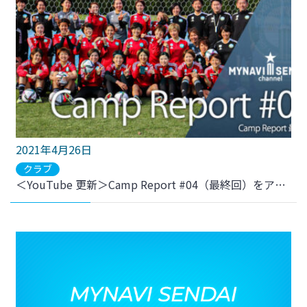
2021年4月26日
クラブ
＜YouTube 更新＞Camp Report #04（最終回）をアップしました