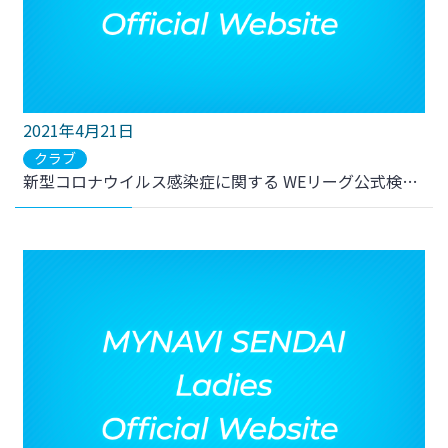
2021年4月21日
クラブ
新型コロナウイルス感染症に関する WEリーグ公式検査結果 全52名陰性判定のお知らせ