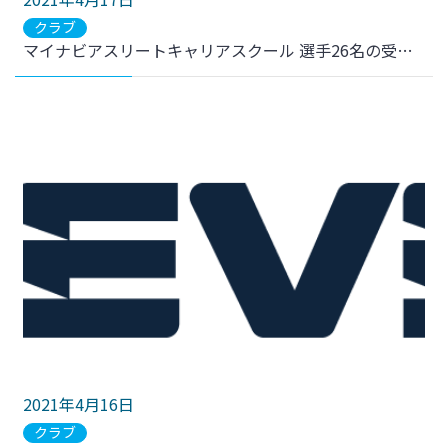
クラブ
マイナビアスリートキャリアスクール 選手26名の受講スタート
2021年4月16日
クラブ