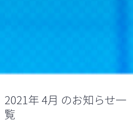
2021年
4月
のお知らせ一
覧