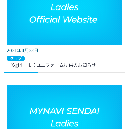
2021年4月23日
クラブ
「X-girl」よりユニフォーム提供のお知らせ