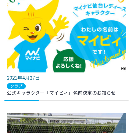
2021年4月27日
クラブ
公式キャラクター「マイビィ」名前決定のお知らせ