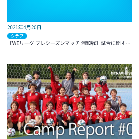
2021年4月20日
クラブ
【WEリーグ プレシーズンマッチ 浦和戦】試合に関するご案内