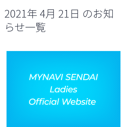
2021年
4月
21日
のお知
らせ一覧