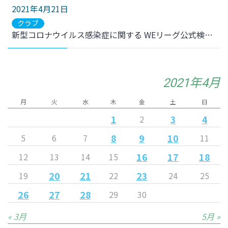
2021年4月21日
クラブ
新型コロナウイルス感染症に関する WEリーグ公式検査結果 全52名陰性判定のお知らせ
2021年4月
月
火
水
木
金
土
日
1
3
4
2
8
9
10
5
6
7
11
16
17
18
12
13
14
15
20
21
23
19
22
24
25
26
27
28
29
30
« 3月
5月 »