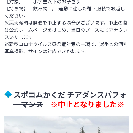
【対象】 小学生以下のお子さま
【持ち物】 飲み物 /
運動に適した靴・服装でお越し
ください。
※悪天候時は開催を中止する場合がございます。中止の際
は公式ホームページをはじめ、当日のブースにてアナウン
スいたします。
※新型コロナウイルス感染症対策の一環で、選手との個別
写真撮影、サインは対
応できかねます。
スポコムかくだ チアダンスパフォ
ーマンス
※中止となりました※