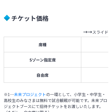
チケット価格
スライド
席種
Sゾーン指定席
自由席
※1…
未来プロジェクト
の一環として、小学生・中学生・
高校生のみなさまは無料で試合観戦が可能です。未来プロ
ジェクトブースにて招待チケットをお渡しいたします。