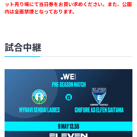
ット売り場にて当日券をお買い求めください。また、公園
内は全面禁煙となっております。
試合中継