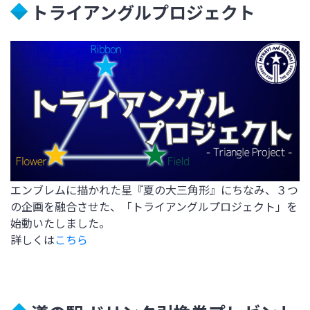
トライアングルプロジェクト
エンブレムに描かれた星『夏の大三角形』にちなみ、３つ
の企画を融合させた、「トライアングルプロジェクト」を
始動いたしました。
詳しくは
こちら