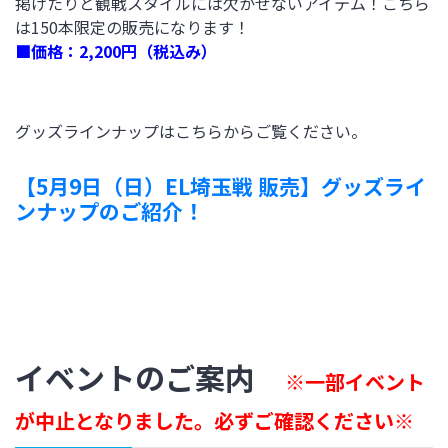
掲げたりと観戦スタイルには欠かせないアイテム！こちら
は150本限定の販売になります！
■価格：2,200円（税込み）
グッズラインナップはこちらからご覧ください。
【5月9日（日）EL埼玉戦 販売】グッズライ
ンナップのご紹介！
イベントのご案内
※一部イベント
が中止となりました。必ずご確認ください
※