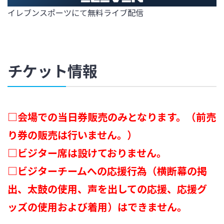
イレブンスポーツにて無料ライブ配信
チケット情報
□会場での当日券販売のみとなります。（前売
り券の販売は行いません。）
□ビジター席は設けておりません。
□ビジターチームへの応援行為（横断幕の掲
出、太鼓の使用、声を出しての応援、応援グ
ッズの使用および着用）はできません。