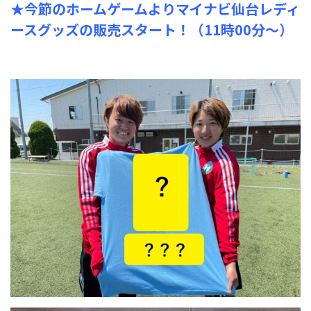
★今節のホームゲームよりマイナビ仙台レディ
ースグッズの販売スタート！（11時00分～）