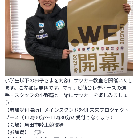
小学生以下のお子さまを対象にサッカー教室を開催いたし
ます。ご参加は無料です。マイナビ仙台レディースの選
手・スタッフの小野瞳と一緒にサッカーを楽しみましょ
う！
【参加受付場所】メインスタンド外側 未来プロジェクト
ブース（11時00分～11時30分の受付となります）
【会場】角田市陸上競技場
【参加費】 無料