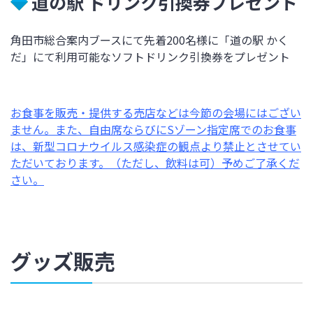
道の駅 ドリンク引換券プレゼント
角田市総合案内ブースにて先着200名様に「道の駅 かく
だ」にて利用可能なソフトドリンク引換券をプレゼント
お食事を販売・提供する売店などは今節の会場にはござい
ません。また、自由席ならびにSゾーン指定席でのお食事
は、新型コロナウイルス感染症の観点より禁止とさせてい
ただいております。（ただし、飲料は可）予めご了承くだ
さい。
グッズ販売