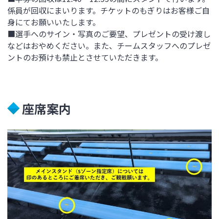
係員が回収にまいります。チケットのもぎりはお客様ご自
身にてお願いいたします。
■選手へのサイン・写真のご要望、プレゼントの受け渡し
などはおやめください。また、チームスタッフへのプレゼ
ントのお預けも禁止とさせていただきます。
座席案内