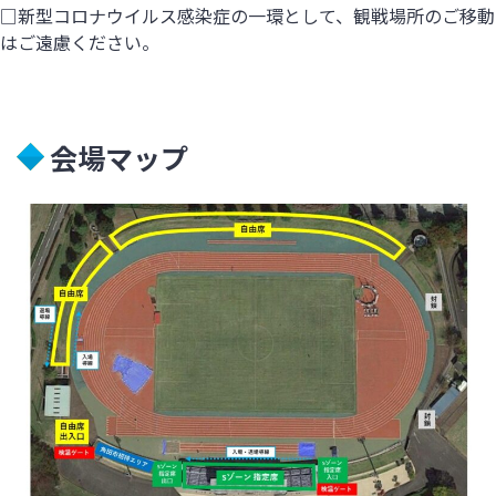
□新型コロナウイルス感染症の一環として、観戦場所のご移動
はご遠慮ください。
会場マップ