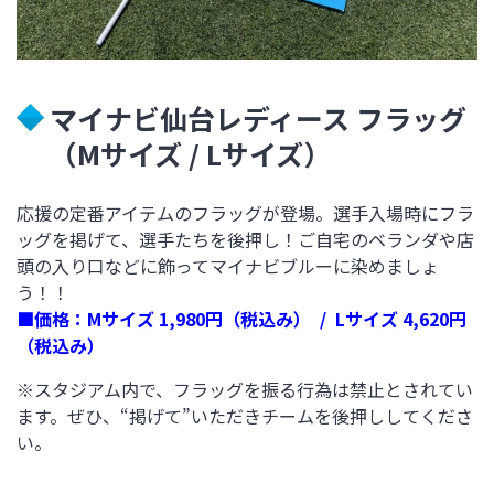
マイナビ仙台レディース フラッグ
（Mサイズ / Lサイズ）
応援の定番アイテムのフラッグが登場。選手入場時にフラ
ッグを掲げて、選手たちを後押し！ご自宅のベランダや店
頭の入り口などに飾ってマイナビブルーに染めましょ
う！！
■価格：Mサイズ 1,980円（税込み） / Lサイズ 4,620円
（税込み）
※スタジアム内で、フラッグを振る行為は禁止とされてい
ます。ぜひ、“掲げて”いただきチームを後押ししてくださ
い。