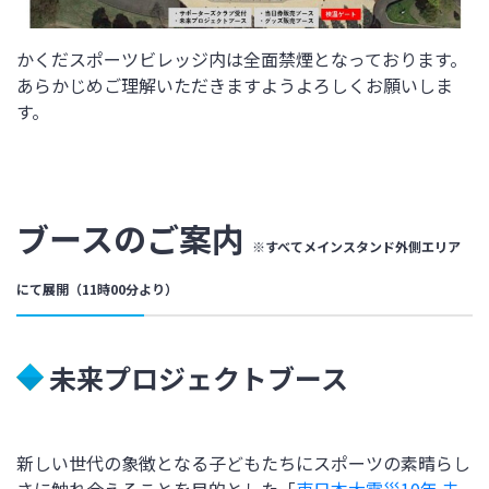
かくだスポーツビレッジ内は全面禁煙となっております。
あらかじめご理解いただきますようよろしくお願いしま
す。
ブースのご案内
※すべてメインスタンド外側エリア
にて展開（11時00分より）
未来プロジェクトブース
新しい世代の象徴となる子どもたちにスポーツの素晴らし