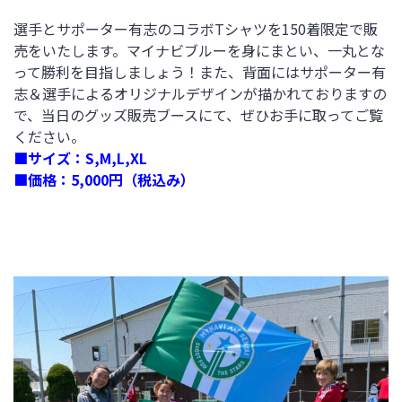
選手とサポーター有志のコラボTシャツを150着限定で販
売をいたします。マイナビブルーを身にまとい、一丸とな
って勝利を目指しましょう！また、背面にはサポーター有
志＆選手によるオリジナルデザインが描かれておりますの
で、当日のグッズ販売ブースにて、ぜひお手に取ってご覧
ください。
■サイズ：S,M,L,XL
■価格：5,000円（税込み）