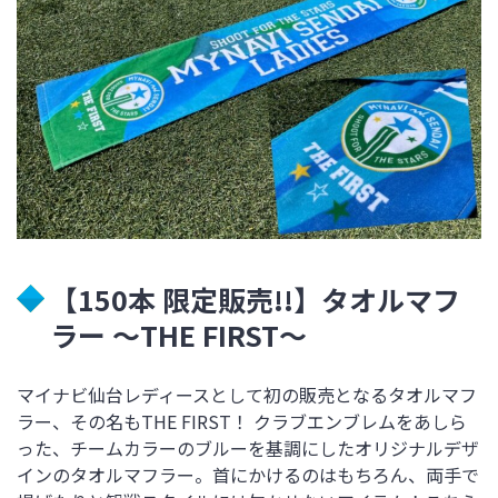
【150本 限定販売!!】タオルマフ
ラー ～THE FIRST～
マイナビ仙台レディースとして初の販売となるタオルマフ
ラー、その名もTHE FIRST！ クラブエンブレムをあしら
った、チームカラーのブルーを基調にしたオリジナルデザ
インのタオルマフラー。首にかけるのはもちろん、両手で