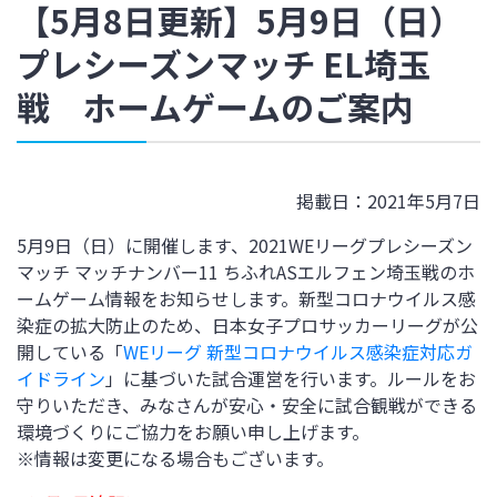
【5月8日更新】5月9日（日）
プレシーズンマッチ EL埼玉
戦 ホームゲームのご案内
掲載日：2021年5月7日
5月9日（日）に開催します、2021WEリーグプレシーズン
マッチ マッチナンバー11 ちふれASエルフェン埼玉戦のホ
ームゲーム情報をお知らせします。新型コロナウイルス感
染症の拡大防止のため、日本女子プロサッカーリーグが公
開している「
WEリーグ
新型コロナウイルス感染症対応ガ
イドライン
」に基づいた試合運営を行います。
ルールをお
守りいただき、みなさんが安心・安全に試合観戦ができる
環境づくりにご協力をお願い申し上げます。
※情報は変更になる場合もございます。