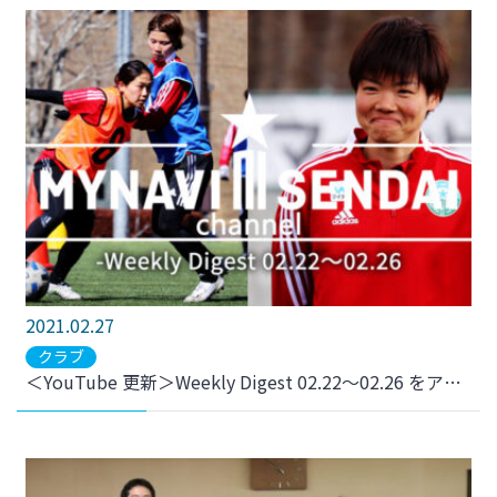
2021.02.27
クラブ
＜YouTube 更新＞Weekly Digest 02.22～02.26 をアップしました