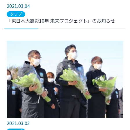
2021.03.04
クラブ
「東日本大震災10年 未来プロジェクト」のお知らせ
2021.03.03