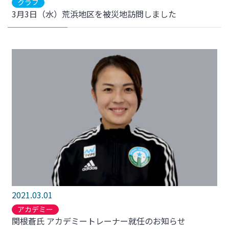
クラブ
3月3日（水）荒浜地区を被災地訪問しました
2021.03.01
アカデミー
関根蒼氏 アカデミートレーナー就任のお知らせ