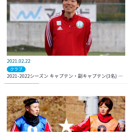
2021.02.22
クラブ
2021-2022シーズン キャプテン・副キャプテン(3名) 決定のお知らせ