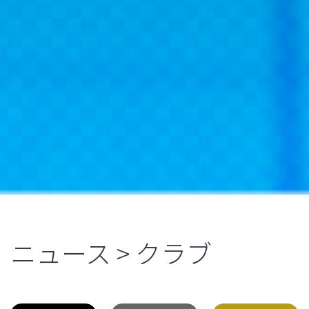
ニュース > クラブ