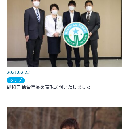
2021.02.22
クラブ
郡和子 仙台市長を表敬訪問いたしました