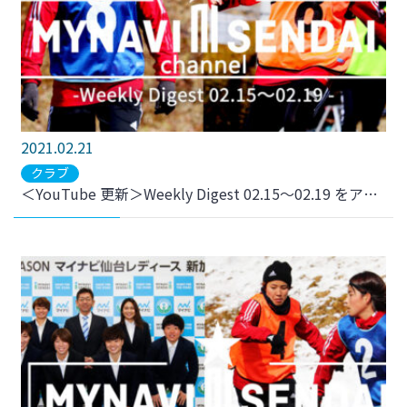
2021.02.21
クラブ
＜YouTube 更新＞Weekly Digest 02.15～02.19 をアップしました