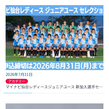
2026年7月31日
アカデミー
マイナビ仙台レディースジュニアユース 新加入選手セレクション開催