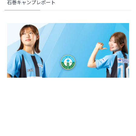
石巻キャンプレポート
2026年7月23日
クラブ
2026/27 オーセンティックユニフォームFP1st 一次受注販売開始のお知らせ