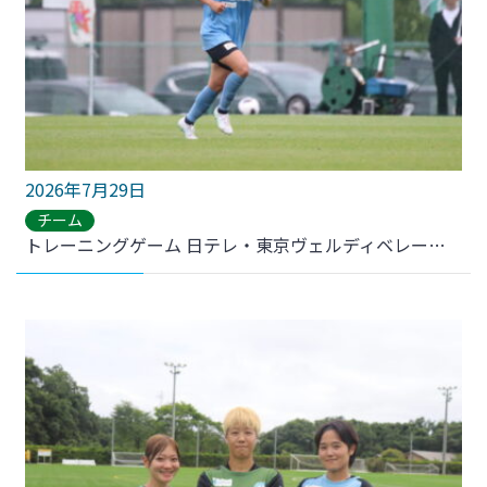
2026年7月29日
チーム
トレーニングゲーム 日テレ・東京ヴェルディベレーザ戦 結果のお知らせ