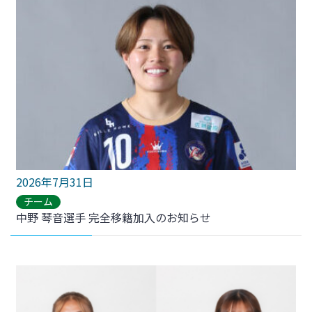
2026年7月31日
チーム
中野 琴音選手 完全移籍加入のお知らせ