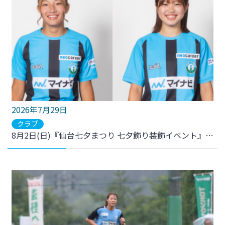
2026年7月29日
クラブ
8月2日(日)『仙台七夕まつり 七夕飾り装飾イベント』 選手参加のお知らせ