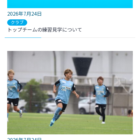
2026年7月24日
クラブ
トップチームの練習見学について
2026年7月24日