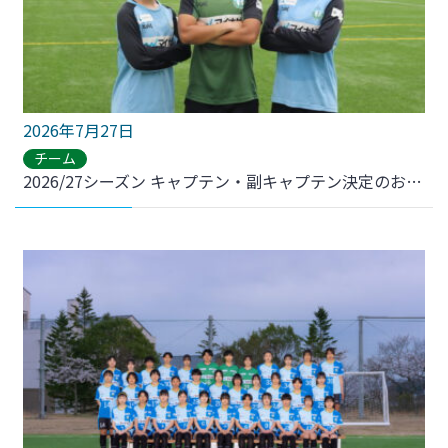
2026年7月27日
チーム
2026/27シーズン キャプテン・副キャプテン決定のお知らせ