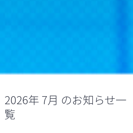
2026年
7月
のお知らせ一
覧