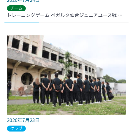
チーム
トレーニングゲーム ベガルタ仙台ジュニアユース戦 結果のお知らせ
2026年7月23日
クラブ