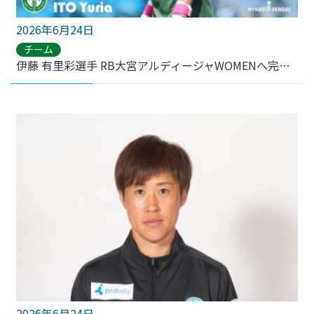
2026年6月24日
チーム
伊藤 有里彩選手 RB大宮アルディージャWOMENへ完全移籍のお知らせ
2026年6月24日