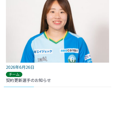
2026年6月26日
チーム
契約更新選手のお知らせ