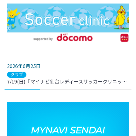
2026年6月25日
クラブ
7/19(日)『マイナビ仙台レディースサッカークリニック supported by NTTドコモ』参加者募集のお知らせ