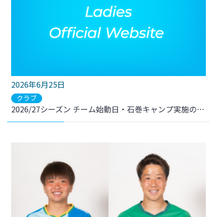
2026年6月25日
クラブ
2026/27シーズン チーム始動日・石巻キャンプ実施のお知らせ