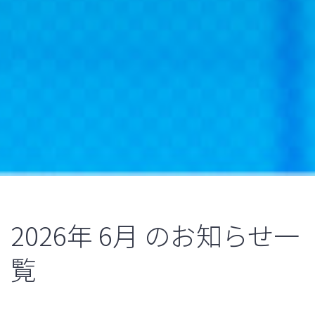
2026年
6月
のお知らせ一
覧