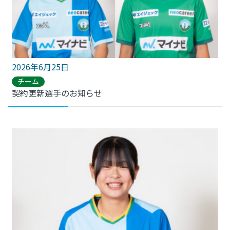
2026年6月25日
チーム
契約更新選手のお知らせ