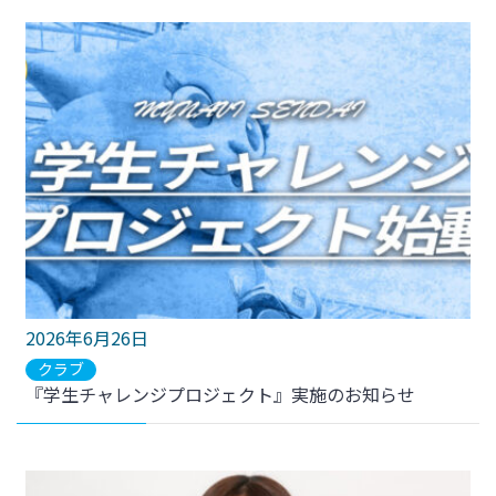
2026年6月26日
クラブ
『学生チャレンジプロジェクト』実施のお知らせ