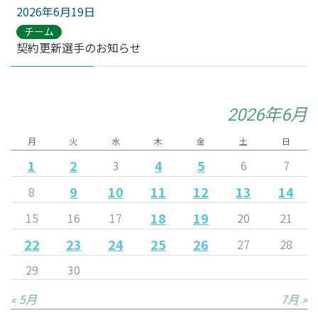
2026年6月19日
チーム
契約更新選手のお知らせ
2026年6月
月
火
水
木
金
土
日
1
2
4
5
3
6
7
9
10
11
12
13
14
8
18
19
15
16
17
20
21
22
23
24
25
26
27
28
29
30
« 5月
7月 »