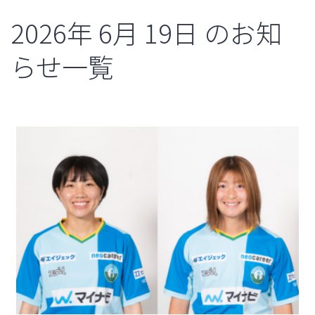
2026年
6月
19日
のお知
らせ一覧