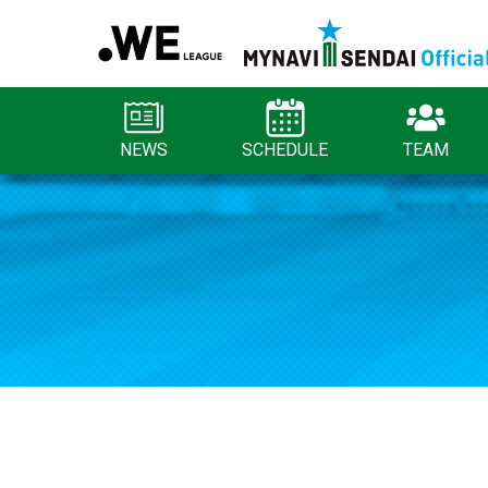
NEWS
SCHEDULE
TEAM