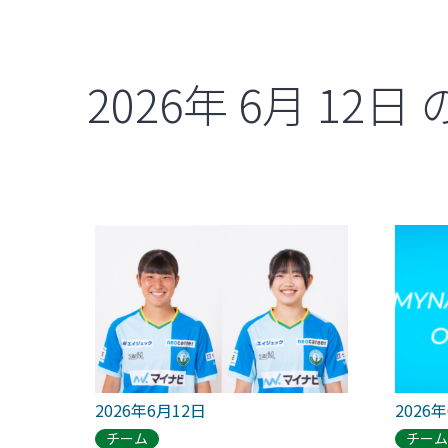
2026年
6月
12日
2026年6月12日
2026
チーム
チー