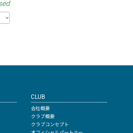
sed
CLUB
会社概要
クラブ概要
クラブコンセプト
オフィシャルパートナー