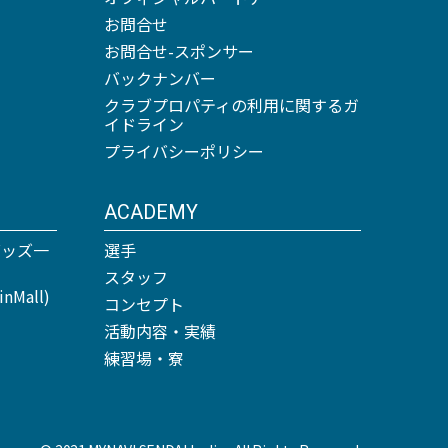
お問合せ
お問合せ-スポンサー
バックナンバー
クラブプロパティの利用に関するガ
イドライン
プライバシーポリシー
ACADEMY
グッズ一
選手
スタッフ
Mall)
コンセプト
活動内容・実績
練習場・寮