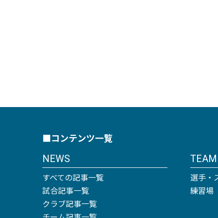
■コンテンツ一覧
NEWS
TEAM
すべての記事一覧
選手・
試合記事一覧
練習場
クラブ記事一覧
チーム記事一覧