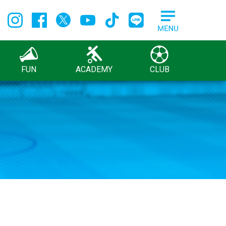
FUN
ACADEMY
CLUB