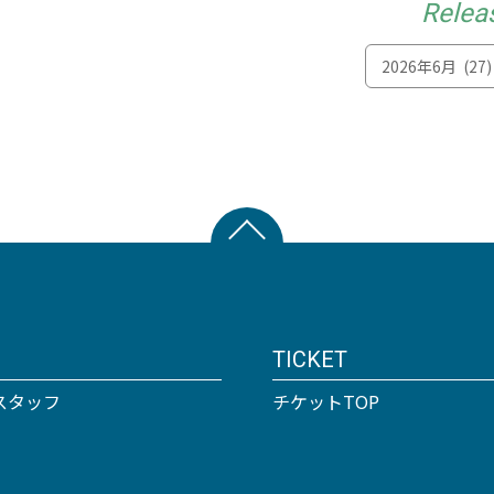
Relea
TICKET
スタッフ
チケットTOP