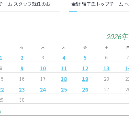
トップチーム スタッフ就任のお知らせ
2026
月
火
水
木
金
土
1
2
4
5
3
6
9
10
11
12
13
1
8
18
19
15
16
17
20
2
22
23
24
25
26
27
2
29
30
月