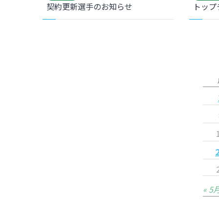
契約更新選手のお知らせ
« 5