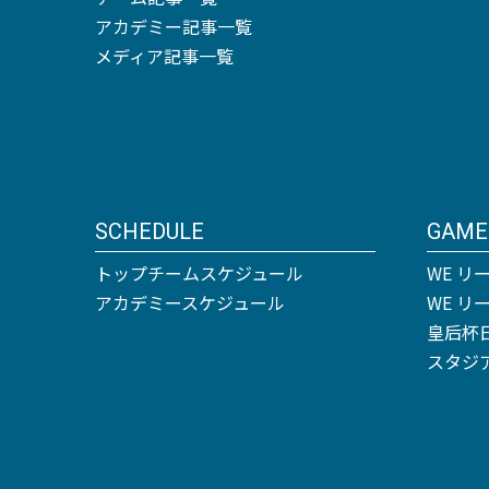
アカデミー記事一覧
メディア記事一覧
SCHEDULE
GAME
トップチームスケジュール
WE リ
アカデミースケジュール
WE 
皇后杯
スタジ