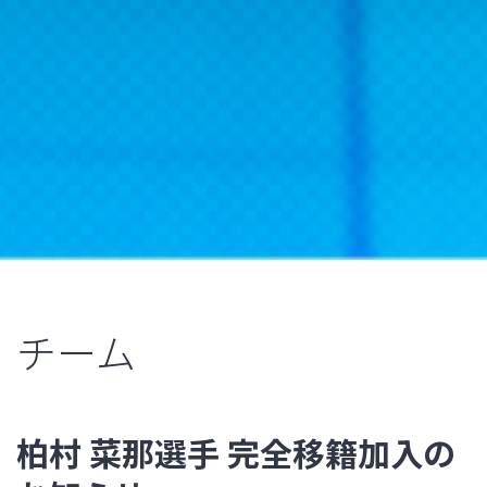
チーム
柏村 菜那選手 完全移籍加入の