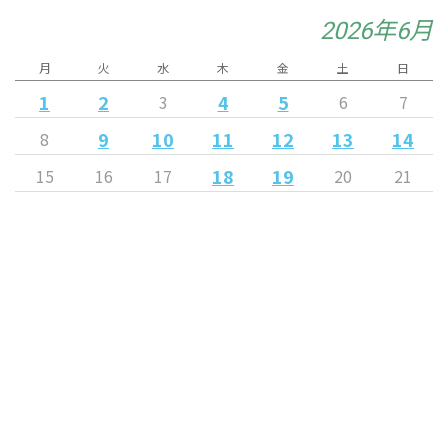
2026年6月
月
火
水
木
金
土
日
1
2
4
5
3
6
7
9
10
11
12
13
14
8
18
19
15
16
17
20
21
22
23
24
25
26
27
28
29
30
« 5月
7月 »
Released