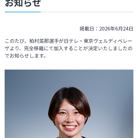
お知らせ
掲載日：2026年6月24日
このたび、柏村菜那選手が
日テレ・東京ヴェルディベレー
ザ
より、完全移籍にて加入することが決定いたしましたの
でお知らせします。