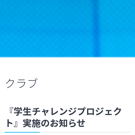
クラブ
『学生チャレンジプロジェク
ト』実施のお知らせ