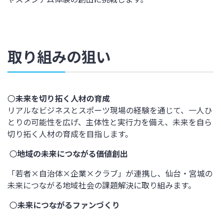
取り組みの狙い
〇
未来を切り拓く人材の育成
リアルなビジネスとスポーツ現場の経験を通じて、一人ひ
とりの可能性を広げ、主体性と実行力を備え、未来を自ら
切り拓く人材の育成を目指します。
〇
地域の未来につながる価値創出
「若者×自治体×企業×クラブ」が連携し、仙台・宮城の
未来につながる地域社会の課題解決に取り組みます。
〇
未来につながるファンづくり