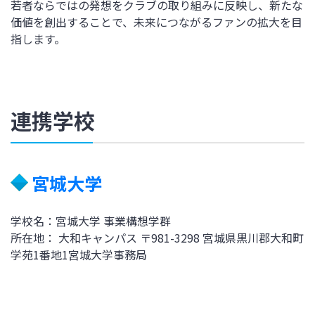
若者ならではの発想をクラブの取り組みに反映し、新たな
価値を創出することで、未来につながるファンの拡大を目
指します。
連携学校
宮城大学
学校名：宮城大学 事業構想学群
所在地： 大和キャンパス 〒981-3298 宮城県黒川郡大和町
学苑1番地1宮城大学事務局