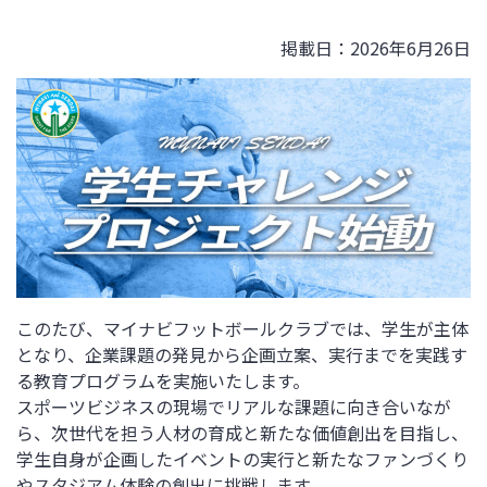
掲載日：2026年6月26日
このたび、マイナビフットボールクラブでは、学生が主体
となり、企業課題の発見から企画立案、実行までを実践す
る教育プログラムを実施いたします。
スポーツビジネスの現場でリアルな課題に向き合いなが
ら、次世代を担う人材の育成と新たな価値創出を目指し、
学生自身が企画したイベントの実行と新たなファンづくり
やスタジアム体験の創出に挑戦します。