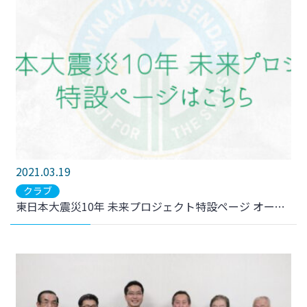
2021.03.19
クラブ
東日本大震災10年 未来プロジェクト特設ページ オープン！