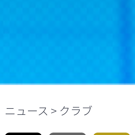
ニュース > クラブ