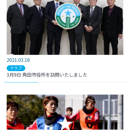
2021.03.16
クラブ
3月9日 角田市役所を訪問いたしました