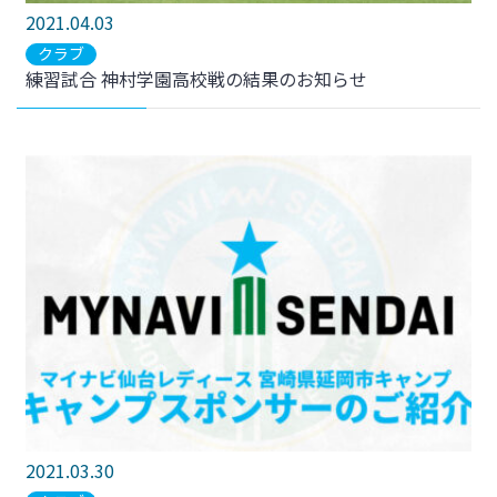
2021.04.03
クラブ
練習試合 神村学園高校戦の結果のお知らせ
2021.03.30