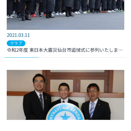
2021.03.11
クラブ
令和2年度 東日本大震災仙台市追悼式に参列いたしました