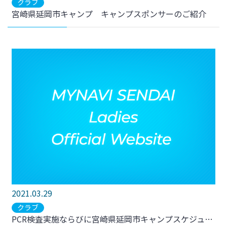
クラブ
宮崎県延岡市キャンプ キャンプスポンサーのご紹介
2021.03.29
クラブ
PCR検査実施ならびに宮崎県延岡市キャンプスケジュールのお知らせ