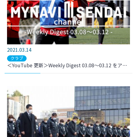
2021.03.14
クラブ
＜YouTube 更新＞Weekly Digest 03.08～03.12 をアップしました