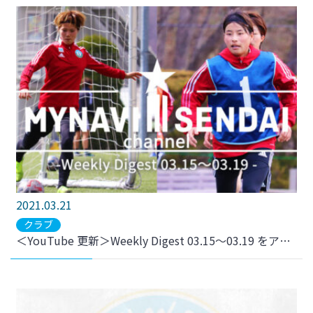
2021.03.21
クラブ
＜YouTube 更新＞Weekly Digest 03.15～03.19 をアップしました