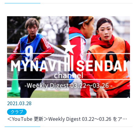
2021.03.28
クラブ
＜YouTube 更新＞Weekly Digest 03.22～03.26 をアップしました