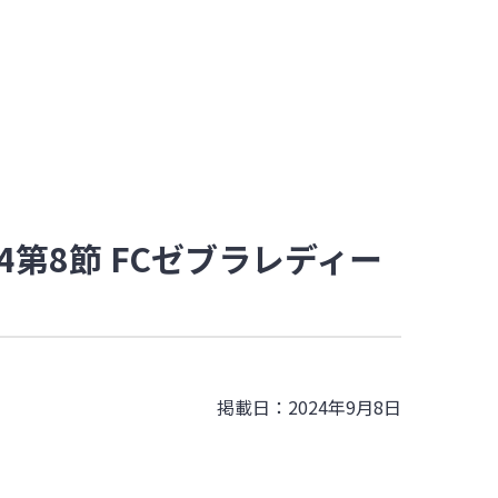
4第8節 FCゼブラレディー
掲載日：2024年9月8日