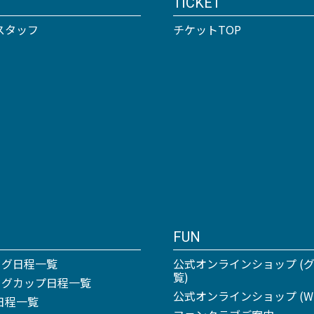
TICKET
スタッフ
チケットTOP
FUN
ーグ日程一覧
公式オンラインショップ (
覧)
リーグカップ日程一覧
公式オンラインショップ (Win
日程一覧