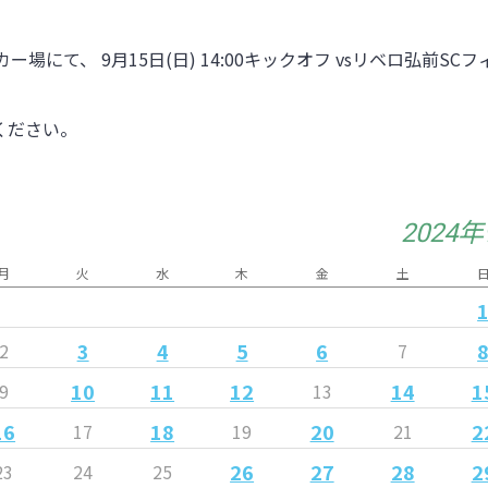
カー場
にて、 9月15日(日) 14:00キックオフ vs
リベロ弘前SCフ
ください。
2024
月
火
水
木
金
土
3
4
5
6
2
7
10
11
12
14
1
9
13
16
18
20
2
17
19
21
26
27
28
2
23
24
25