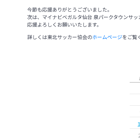
今節も応援ありがとうございました。
次は、
マイナビベガルタ仙台 泉パークタウンサッ
応援よろしくお願いいたします。
詳しくは東北サッカー協会の
ホームページ
をご覧