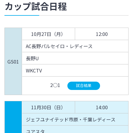
カップ試合日程
10月27日（月）
12:00
AC長野パルセイロ・レディース
長野U
GS01
WKCTV
2○1
試合結果
11月30日（日）
14:00
ジェフユナイテッド市原・千葉レディース
ユアスタ