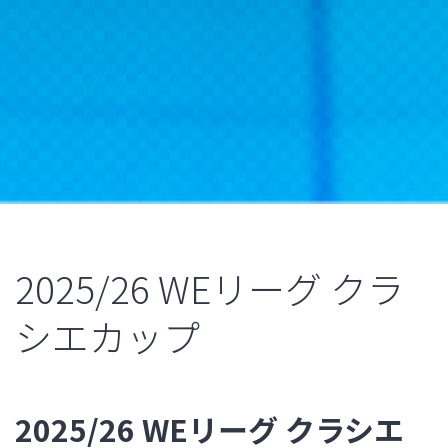
2025/26 WEリーグ クラ
シエカップ
2025/26 WEリーグ クラシエ