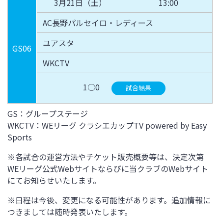
3月21日（土）
13:00
AC長野パルセイロ・レディース
ユアスタ
GS06
WKCTV
1○0
試合結果
GS：グループステージ
WKCTV：WEリーグ クラシエカップTV powered by Easy
Sports
※各試合の運営方法やチケット販売概要等は、決定次第
WEリーグ公式Webサイトならびに当クラブのWebサイト
にてお知らせいたします。
※日程は今後、変更になる可能性があります。追加情報に
つきましては随時発表いたします。