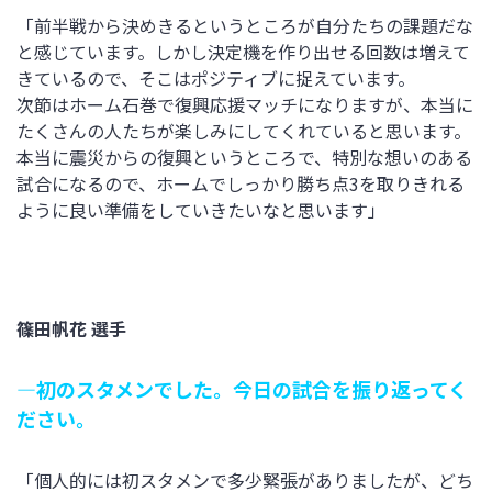
「前半戦から決めきるというところが自分たちの課題だな
と感じています。しかし決定機を作り出せる回数は増えて
きているので、そこはポジティブに捉えています。
次節はホーム石巻で復興応援マッチになりますが、本当に
たくさんの人たちが楽しみにしてくれていると思います。
本当に震災からの復興というところで、特別な想いのある
試合になるので、ホームでしっかり勝ち点3を取りきれる
ように良い準備をしていきたいなと思います」
篠田帆花 選手
―初のスタメンでした。今日の試合を振り返ってく
ださい。
「個人的には初スタメンで多少緊張がありましたが、どち