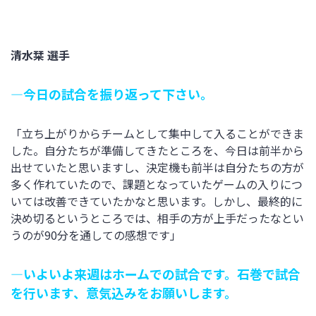
清水栞 選手
―今日の試合を振り返って下さい。
「立ち上がりからチームとして集中して入ることができま
した。自分たちが準備してきたところを、今日は前半から
出せていたと思いますし、決定機も前半は自分たちの方が
多く作れていたので、課題となっていたゲームの入りにつ
いては改善できていたかなと思います。しかし、最終的に
決め切るというところでは、相手の方が上手だったなとい
うのが90分を通しての感想です」
―いよいよ来週はホームでの試合です。石巻で試合
を行います、意気込みをお願いします。