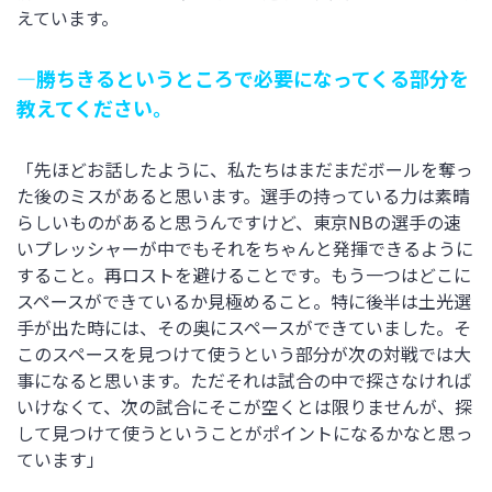
えています。
―勝ちきるというところで必要になってくる部分を
教えてください。
「先ほどお話したように、私たちはまだまだボールを奪っ
た後のミスがあると思います。選手の持っている力は素晴
らしいものがあると思うんですけど、東京NBの選手の速
いプレッシャーが中でもそれをちゃんと発揮できるように
すること。再ロストを避けることです。もう一つはどこに
スペースができているか見極めること。特に後半は土光選
手が出た時には、その奥にスペースができていました。そ
このスペースを見つけて使うという部分が次の対戦では大
事になると思います。ただそれは試合の中で探さなければ
いけなくて、次の試合にそこが空くとは限りませんが、探
して見つけて使うということがポイントになるかなと思っ
ています」