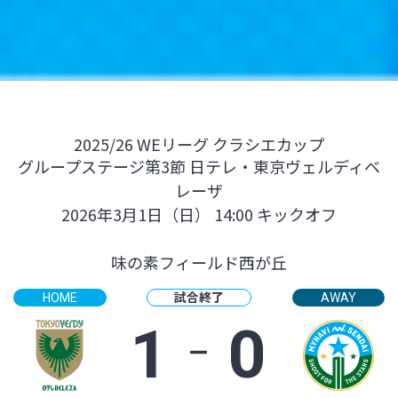
2025/26 WEリーグ クラシエカップ
グループステージ第3節 日テレ・東京ヴェルディベ
レーザ
2026年3月1日（日） 14:00 キックオフ
味の素フィールド西が丘
試合終了
HOME
AWAY
1
‐
0