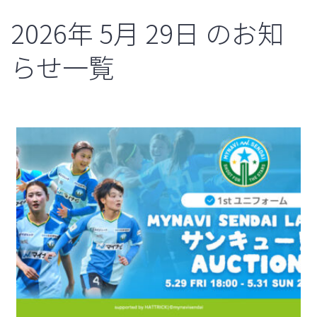
2026年
5月
29日
のお知
らせ一覧