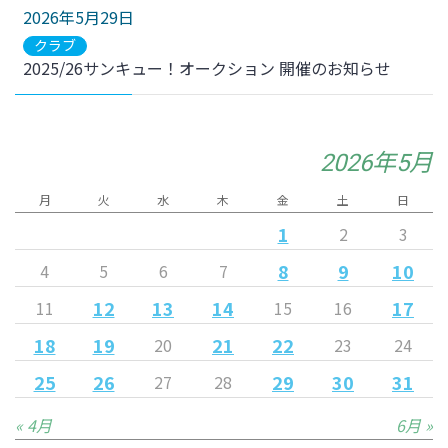
2026年5月29日
クラブ
2025/26サンキュー！オークション 開催のお知らせ
2026年5月
月
火
水
木
金
土
日
1
2
3
8
9
10
4
5
6
7
12
13
14
17
11
15
16
18
19
21
22
20
23
24
25
26
29
30
31
27
28
« 4月
6月 »